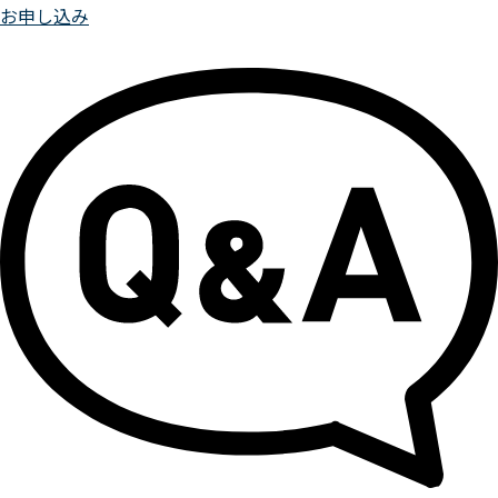
お申し込み