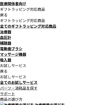
医療関係者向け
ギフトラッピング対応商品
戻る
ギフトラッピング対応商品
全てのギフトラッピング対応商品
治療器
血圧計
補聴器
電動歯ブラシ
マッサージ機器
吸入器
お試しサービス
戻る
お試しサービス
全てのお試しサービス
パーツ・消耗品を探す
サポート
商品の選び方
治療機器の選び方