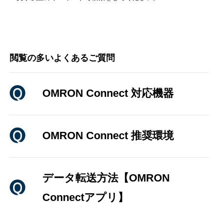
閲覧の多いよくあるご質問
OMRON Connect 対応機器
OMRON Connect 推奨環境
データ転送方法【OMRON
Connectアプリ】