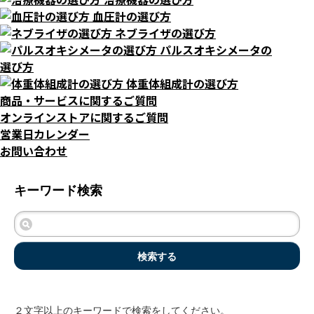
血圧計の選び方
ネブライザの選び方
パルスオキシメータの
選び方
体重体組成計の選び方
商品・サービスに関するご質問
オンラインストアに関するご質問
営業日カレンダー
お問い合わせ
キーワード検索
検索する
２文字以上のキーワードで検索をしてください。