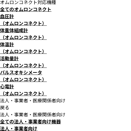
オムロンコネクト対応機種
全てのオムロンコネクト
血圧計
（オムロンコネクト）
体重体組成計
（オムロンコネクト）
体温計
（オムロンコネクト）
活動量計
（オムロンコネクト）
パルスオキシメータ
（オムロンコネクト）
心電計
（オムロンコネクト）
法人・事業者・医療関係者向け
戻る
法人・事業者・医療関係者向け
全ての法人・事業者向け機器
法人・事業者向け