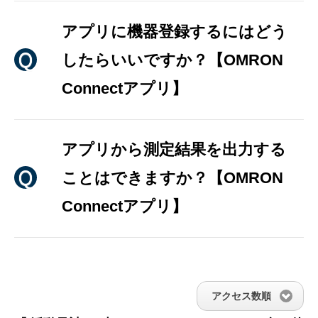
アプリに機器登録するにはどう
したらいいですか？【OMRON
Connectアプリ】
アプリから測定結果を出力する
ことはできますか？【OMRON
Connectアプリ】
アクセス数順