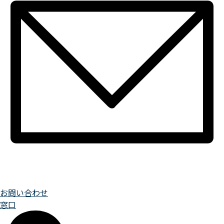
お問い合わせ
窓口