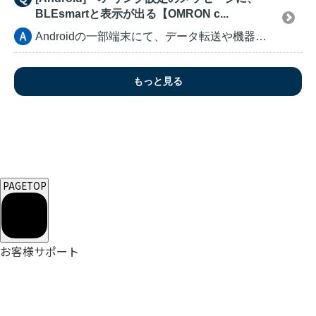
BLEsmartと表示が出る【OMRON c...
Androidの一部端末にて、データ転送や機器登録時の...
もっと見る
PAGETOP
お客様サポート