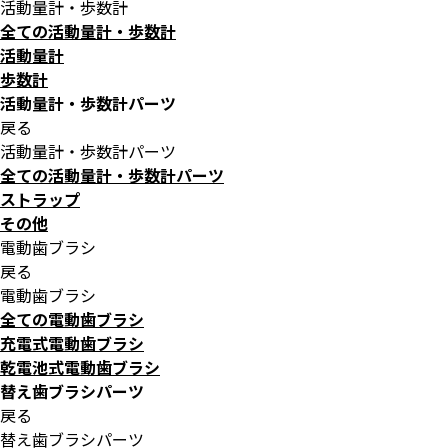
活動量計・歩数計
全ての活動量計・歩数計
活動量計
歩数計
活動量計・歩数計パーツ
戻る
活動量計・歩数計パーツ
全ての活動量計・歩数計パーツ
ストラップ
その他
電動歯ブラシ
戻る
電動歯ブラシ
全ての電動歯ブラシ
充電式電動歯ブラシ
乾電池式電動歯ブラシ
替え歯ブラシパーツ
戻る
替え歯ブラシパーツ