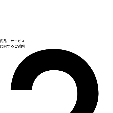
商品・サービス
に関するご質問