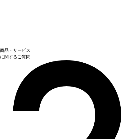
商品・サービス
に関するご質問