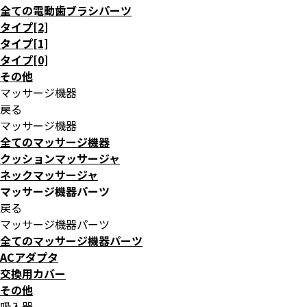
全ての電動歯ブラシパーツ
タイプ[2]
タイプ[1]
タイプ[0]
その他
マッサージ機器
戻る
マッサージ機器
全てのマッサージ機器
クッションマッサージャ
ネックマッサージャ
マッサージ機器パーツ
戻る
マッサージ機器パーツ
全てのマッサージ機器パーツ
ACアダプタ
交換用カバー
その他
吸入器