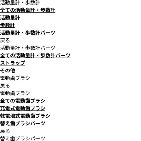
活動量計・歩数計
全ての活動量計・歩数計
活動量計
歩数計
活動量計・歩数計パーツ
戻る
活動量計・歩数計パーツ
全ての活動量計・歩数計パーツ
ストラップ
その他
電動歯ブラシ
戻る
電動歯ブラシ
全ての電動歯ブラシ
充電式電動歯ブラシ
乾電池式電動歯ブラシ
替え歯ブラシパーツ
戻る
替え歯ブラシパーツ