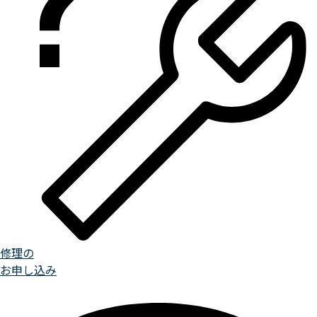
修理の
お申し込み