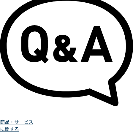
商品・サービス
に関する