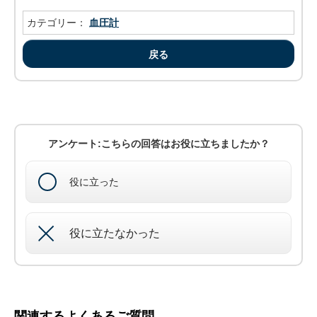
カテゴリー：
血圧計
戻る
アンケート:こちらの回答はお役に立ちましたか？
役に立った
役に立たなかった
関連するよくあるご質問