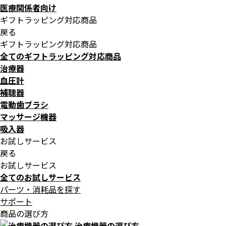
医療関係者向け
ギフトラッピング対応商品
戻る
ギフトラッピング対応商品
全てのギフトラッピング対応商品
治療器
血圧計
補聴器
電動歯ブラシ
マッサージ機器
吸入器
お試しサービス
戻る
お試しサービス
全てのお試しサービス
パーツ・消耗品を探す
サポート
商品の選び方
治療機器の選び方