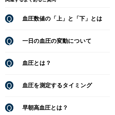
血圧数値の「上」と「下」とは
一日の血圧の変動について
血圧とは？
血圧を測定するタイミング
早朝高血圧とは？