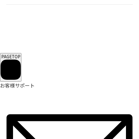
PAGETOP
お客様サポート