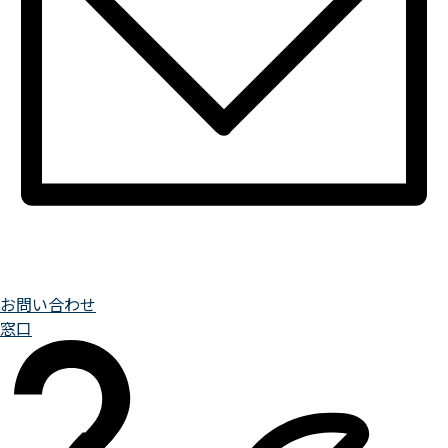
お問い合わせ
窓口