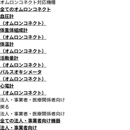
オムロンコネクト対応機種
全てのオムロンコネクト
血圧計
（オムロンコネクト）
体重体組成計
（オムロンコネクト）
体温計
（オムロンコネクト）
活動量計
（オムロンコネクト）
パルスオキシメータ
（オムロンコネクト）
心電計
（オムロンコネクト）
法人・事業者・医療関係者向け
戻る
法人・事業者・医療関係者向け
全ての法人・事業者向け機器
法人・事業者向け