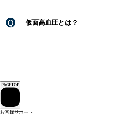
仮面高血圧とは？
PAGETOP
お客様サポート