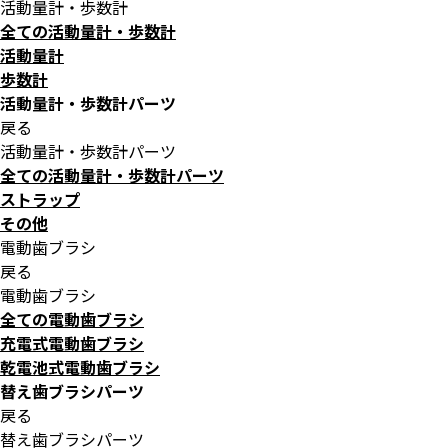
活動量計・歩数計
全ての活動量計・歩数計
活動量計
歩数計
活動量計・歩数計パーツ
戻る
活動量計・歩数計パーツ
全ての活動量計・歩数計パーツ
ストラップ
その他
電動歯ブラシ
戻る
電動歯ブラシ
全ての電動歯ブラシ
充電式電動歯ブラシ
乾電池式電動歯ブラシ
替え歯ブラシパーツ
戻る
替え歯ブラシパーツ