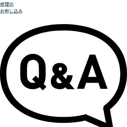
修理の
お申し込み