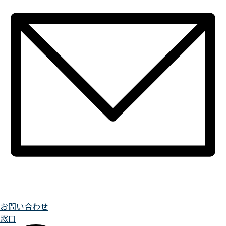
お問い合わせ
窓口