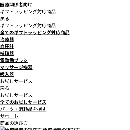
医療関係者向け
ギフトラッピング対応商品
戻る
ギフトラッピング対応商品
全てのギフトラッピング対応商品
治療器
血圧計
補聴器
電動歯ブラシ
マッサージ機器
吸入器
お試しサービス
戻る
お試しサービス
全てのお試しサービス
パーツ・消耗品を探す
サポート
商品の選び方
治療機器の選び方