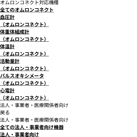
オムロンコネクト対応機種
全てのオムロンコネクト
血圧計
（オムロンコネクト）
体重体組成計
（オムロンコネクト）
体温計
（オムロンコネクト）
活動量計
（オムロンコネクト）
パルスオキシメータ
（オムロンコネクト）
心電計
（オムロンコネクト）
法人・事業者・医療関係者向け
戻る
法人・事業者・医療関係者向け
全ての法人・事業者向け機器
法人・事業者向け