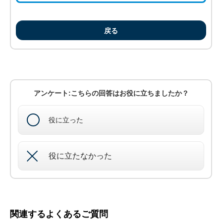
戻る
アンケート:こちらの回答はお役に立ちましたか？
役に立った
役に立たなかった
関連するよくあるご質問