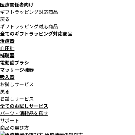
医療関係者向け
ギフトラッピング対応商品
戻る
ギフトラッピング対応商品
全てのギフトラッピング対応商品
治療器
血圧計
補聴器
電動歯ブラシ
マッサージ機器
吸入器
お試しサービス
戻る
お試しサービス
全てのお試しサービス
パーツ・消耗品を探す
サポート
商品の選び方
治療機器の選び方