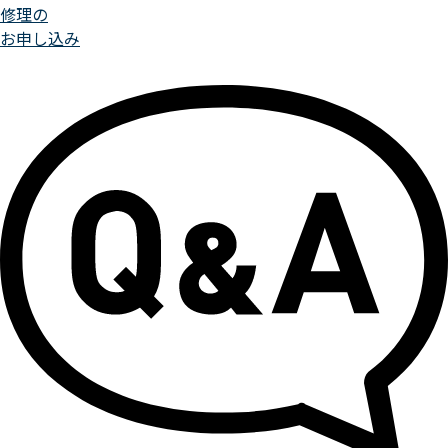
修理の
お申し込み