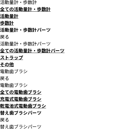
活動量計・歩数計
全ての活動量計・歩数計
活動量計
歩数計
活動量計・歩数計パーツ
戻る
活動量計・歩数計パーツ
全ての活動量計・歩数計パーツ
ストラップ
その他
電動歯ブラシ
戻る
電動歯ブラシ
全ての電動歯ブラシ
充電式電動歯ブラシ
乾電池式電動歯ブラシ
替え歯ブラシパーツ
戻る
替え歯ブラシパーツ