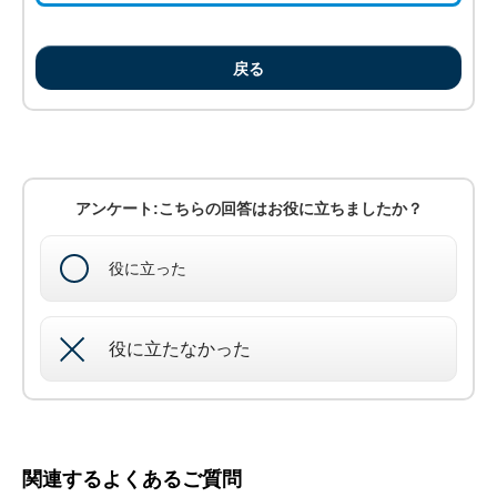
戻る
アンケート:こちらの回答はお役に立ちましたか？
役に立った
役に立たなかった
関連するよくあるご質問