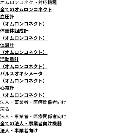
オムロンコネクト対応機種
全てのオムロンコネクト
血圧計
（オムロンコネクト）
体重体組成計
（オムロンコネクト）
体温計
（オムロンコネクト）
活動量計
（オムロンコネクト）
パルスオキシメータ
（オムロンコネクト）
心電計
（オムロンコネクト）
法人・事業者・医療関係者向け
戻る
法人・事業者・医療関係者向け
全ての法人・事業者向け機器
法人・事業者向け