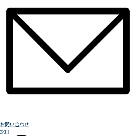
お問い合わせ
窓口