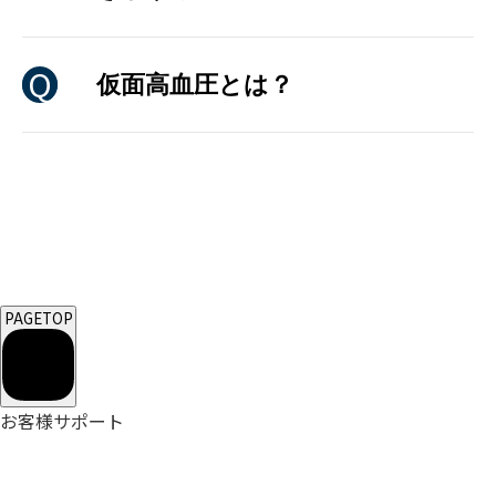
仮面高血圧とは？
PAGETOP
お客様サポート