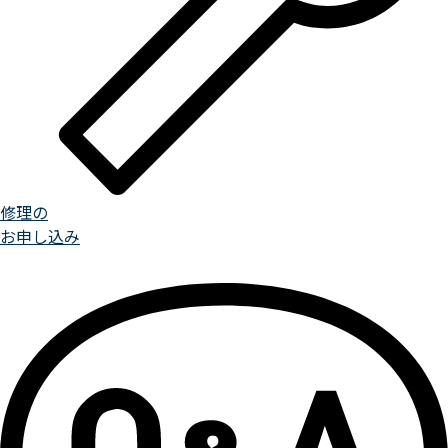
修理の
お申し込み