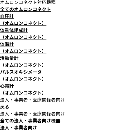
オムロンコネクト対応機種
全てのオムロンコネクト
血圧計
（オムロンコネクト）
体重体組成計
（オムロンコネクト）
体温計
（オムロンコネクト）
活動量計
（オムロンコネクト）
パルスオキシメータ
（オムロンコネクト）
心電計
（オムロンコネクト）
法人・事業者・医療関係者向け
戻る
法人・事業者・医療関係者向け
全ての法人・事業者向け機器
法人・事業者向け