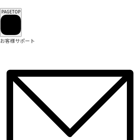
PAGETOP
お客様サポート