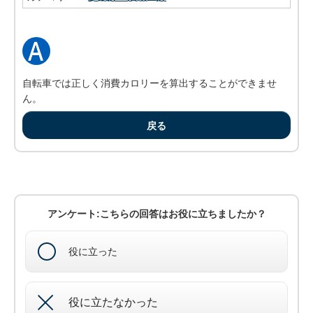
自転車では正しく消費カロリーを算出することができませ
ん。
戻る
アンケート:こちらの回答はお役に立ちましたか？
役に立った
役に立たなかった