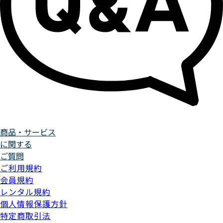
商品・サービス
に関する
ご質問
ご利用規約
会員規約
レンタル規約
個人情報保護方針
特定商取引法