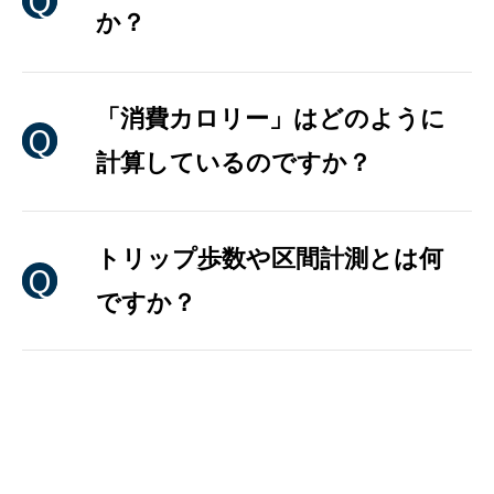
か？
「消費カロリー」はどのように
計算しているのですか？
トリップ歩数や区間計測とは何
ですか？