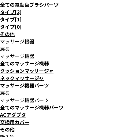
全ての電動歯ブラシパーツ
タイプ[2]
タイプ[1]
タイプ[0]
その他
マッサージ機器
戻る
マッサージ機器
全てのマッサージ機器
クッションマッサージャ
ネックマッサージャ
マッサージ機器パーツ
戻る
マッサージ機器パーツ
全てのマッサージ機器パーツ
ACアダプタ
交換用カバー
その他
吸入器