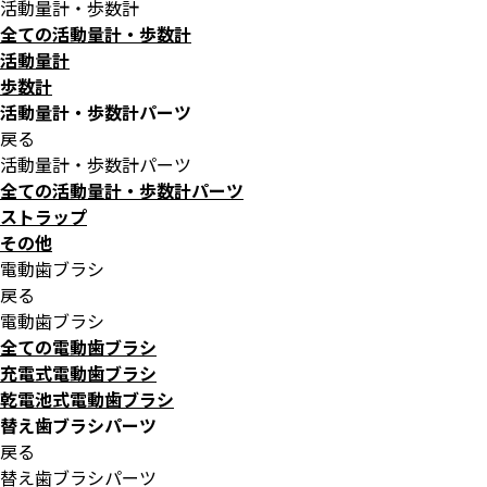
活動量計・歩数計
全ての活動量計・歩数計
活動量計
歩数計
活動量計・歩数計パーツ
戻る
活動量計・歩数計パーツ
全ての活動量計・歩数計パーツ
ストラップ
その他
電動歯ブラシ
戻る
電動歯ブラシ
全ての電動歯ブラシ
充電式電動歯ブラシ
乾電池式電動歯ブラシ
替え歯ブラシパーツ
戻る
替え歯ブラシパーツ