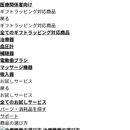
医療関係者向け
ギフトラッピング対応商品
戻る
ギフトラッピング対応商品
全てのギフトラッピング対応商品
治療器
血圧計
補聴器
電動歯ブラシ
マッサージ機器
吸入器
お試しサービス
戻る
お試しサービス
全てのお試しサービス
パーツ・消耗品を探す
サポート
商品の選び方
治療機器の選び方