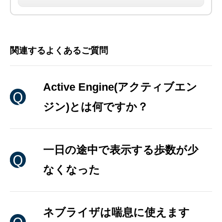
関連するよくあるご質問
Active Engine(アクティブエン
ジン)とは何ですか？
一日の途中で表示する歩数が少
なくなった
ネブライザは喘息に使えます