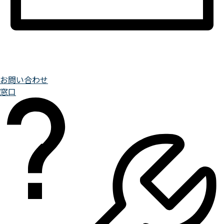
お問い合わせ
窓口