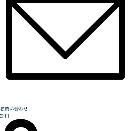
お問い合わせ
窓口