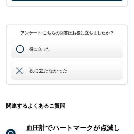
アンケート:こちらの回答はお役に立ちましたか？
役に立った
役に立たなかった
関連するよくあるご質問
血圧計でハートマークが点滅し