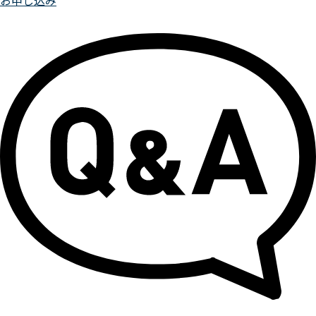
お申し込み