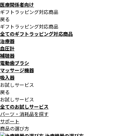
医療関係者向け
ギフトラッピング対応商品
戻る
ギフトラッピング対応商品
全てのギフトラッピング対応商品
治療器
血圧計
補聴器
電動歯ブラシ
マッサージ機器
吸入器
お試しサービス
戻る
お試しサービス
全てのお試しサービス
パーツ・消耗品を探す
サポート
商品の選び方
治療機器の選び方