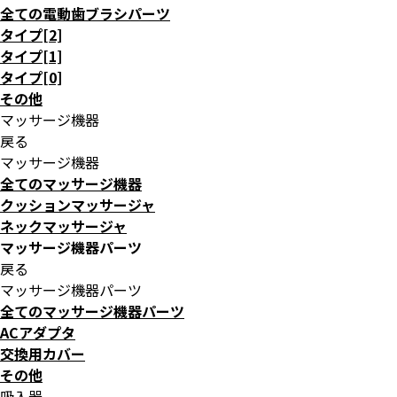
全ての電動歯ブラシパーツ
タイプ[2]
タイプ[1]
タイプ[0]
その他
マッサージ機器
戻る
マッサージ機器
全てのマッサージ機器
クッションマッサージャ
ネックマッサージャ
マッサージ機器パーツ
戻る
マッサージ機器パーツ
全てのマッサージ機器パーツ
ACアダプタ
交換用カバー
その他
吸入器