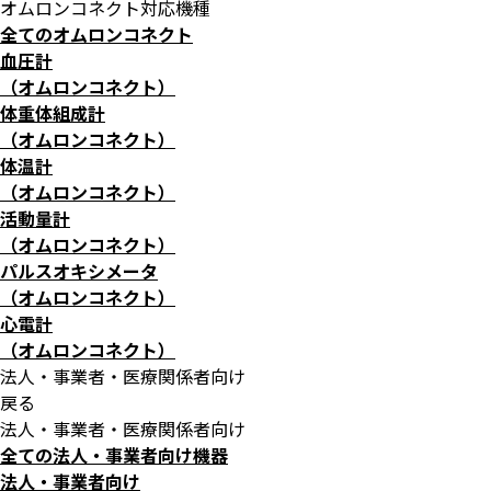
オムロンコネクト対応機種
全てのオムロンコネクト
血圧計
（オムロンコネクト）
体重体組成計
（オムロンコネクト）
体温計
（オムロンコネクト）
活動量計
（オムロンコネクト）
パルスオキシメータ
（オムロンコネクト）
心電計
（オムロンコネクト）
法人・事業者・医療関係者向け
戻る
法人・事業者・医療関係者向け
全ての法人・事業者向け機器
法人・事業者向け