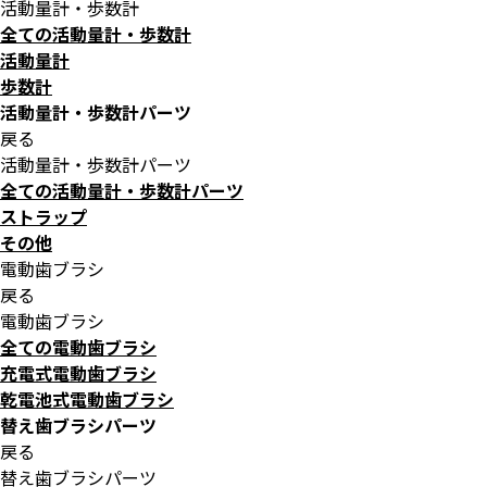
活動量計・歩数計
全ての活動量計・歩数計
活動量計
歩数計
活動量計・歩数計パーツ
戻る
活動量計・歩数計パーツ
全ての活動量計・歩数計パーツ
ストラップ
その他
電動歯ブラシ
戻る
電動歯ブラシ
全ての電動歯ブラシ
充電式電動歯ブラシ
乾電池式電動歯ブラシ
替え歯ブラシパーツ
戻る
替え歯ブラシパーツ