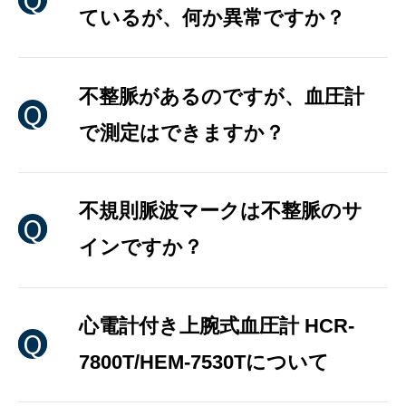
ているが、何か異常ですか？
不整脈があるのですが、血圧計
で測定はできますか？
不規則脈波マークは不整脈のサ
インですか？
心電計付き上腕式血圧計 HCR-
7800T/HEM-7530Tについて