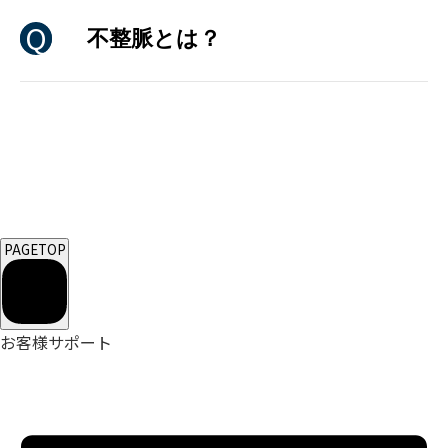
不整脈とは？
PAGETOP
お客様サポート