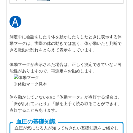
測定中に会話をしたり体を動かしたりしたときに表示する体
動マークは、実際の体の動きでは無く、体が動いたと判断で
きる脈動の乱れをとらえて表示をしています。
体動マークが表示された場合は、正しく測定できていない可
能性がありますので、再測定をお勧めします。
※体動マーク見本
体を動かしていないのに『体動マーク』が点灯する場合は、
「脈が乱れていたり」「脈を上手く読み取ることができず」
点灯することもあります。
血圧の基礎知識
血圧が気になる人が知っておきたい基礎知識をご紹介し