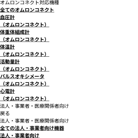
オムロンコネクト対応機種
全てのオムロンコネクト
血圧計
（オムロンコネクト）
体重体組成計
（オムロンコネクト）
体温計
（オムロンコネクト）
活動量計
（オムロンコネクト）
パルスオキシメータ
（オムロンコネクト）
心電計
（オムロンコネクト）
法人・事業者・医療関係者向け
戻る
法人・事業者・医療関係者向け
全ての法人・事業者向け機器
法人・事業者向け