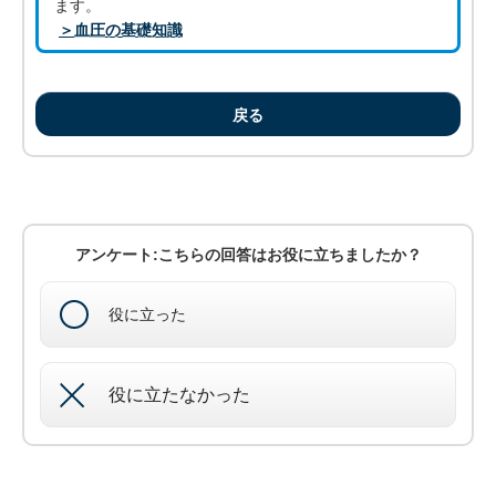
ます。
＞血圧の基礎知識
戻る
アンケート:こちらの回答はお役に立ちましたか？
役に立った
役に立たなかった