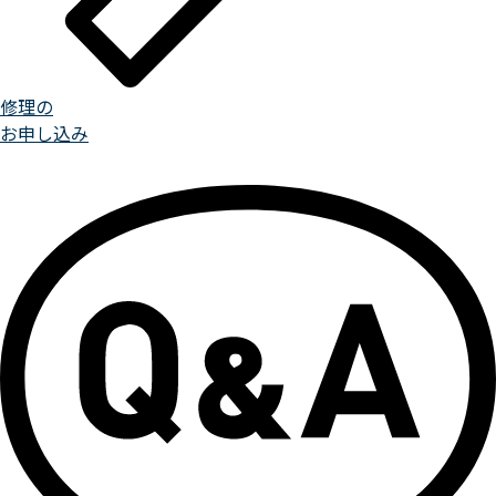
修理の
お申し込み