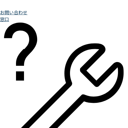
お問い合わせ
窓口