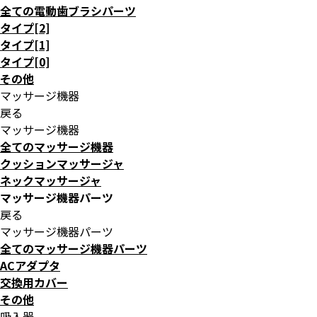
全ての電動歯ブラシパーツ
タイプ[2]
タイプ[1]
タイプ[0]
その他
マッサージ機器
戻る
マッサージ機器
全てのマッサージ機器
クッションマッサージャ
ネックマッサージャ
マッサージ機器パーツ
戻る
マッサージ機器パーツ
全てのマッサージ機器パーツ
ACアダプタ
交換用カバー
その他
吸入器