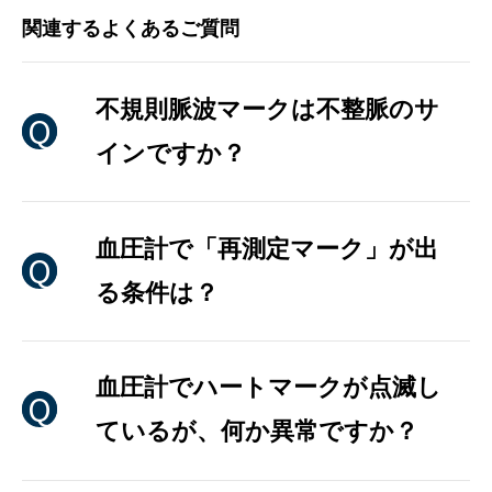
関連するよくあるご質問
不規則脈波マークは不整脈のサ
インですか？
血圧計で「再測定マーク」が出
る条件は？
血圧計でハートマークが点滅し
ているが、何か異常ですか？