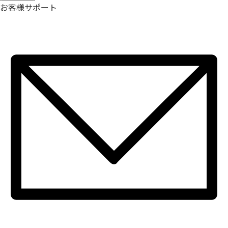
お客様サポート