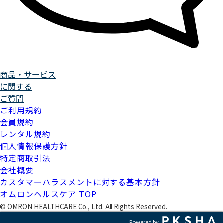
商品・サービス
に関する
ご質問
ご利用規約
会員規約
レンタル規約
個人情報保護方針
特定商取引法
会社概要
カスタマーハラスメントに対する基本方針
オムロンヘルスケア TOP
©
OMRON HEALTHCARE Co., Ltd. All Rights Reserved.
Powered by