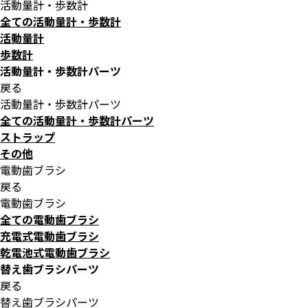
活動量計・歩数計
全ての活動量計・歩数計
活動量計
歩数計
活動量計・歩数計パーツ
戻る
活動量計・歩数計パーツ
全ての活動量計・歩数計パーツ
ストラップ
その他
電動歯ブラシ
戻る
電動歯ブラシ
全ての電動歯ブラシ
充電式電動歯ブラシ
乾電池式電動歯ブラシ
替え歯ブラシパーツ
戻る
替え歯ブラシパーツ