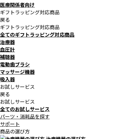
医療関係者向け
ギフトラッピング対応商品
戻る
ギフトラッピング対応商品
全てのギフトラッピング対応商品
治療器
血圧計
補聴器
電動歯ブラシ
マッサージ機器
吸入器
お試しサービス
戻る
お試しサービス
全てのお試しサービス
パーツ・消耗品を探す
サポート
商品の選び方
治療機器の選び方