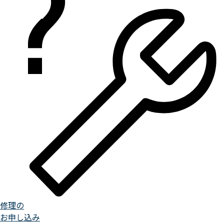
修理の
お申し込み