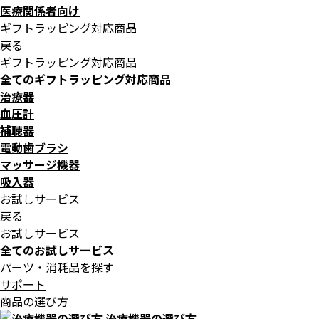
医療関係者向け
ギフトラッピング対応商品
戻る
ギフトラッピング対応商品
全てのギフトラッピング対応商品
治療器
血圧計
補聴器
電動歯ブラシ
マッサージ機器
吸入器
お試しサービス
戻る
お試しサービス
全てのお試しサービス
パーツ・消耗品を探す
サポート
商品の選び方
治療機器の選び方