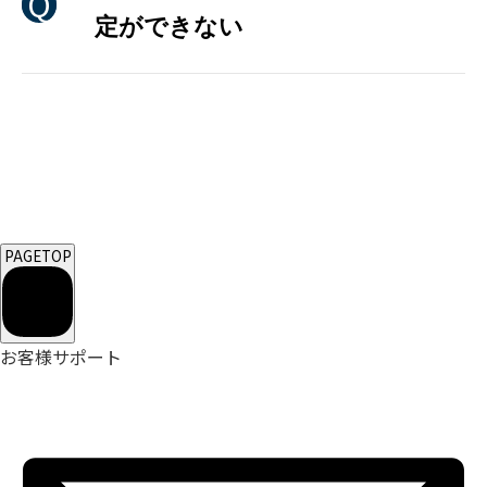
定ができない
PAGETOP
お客様サポート