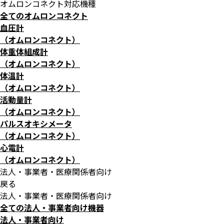
オムロンコネクト対応機種
全てのオムロンコネクト
血圧計
（オムロンコネクト）
体重体組成計
（オムロンコネクト）
体温計
（オムロンコネクト）
活動量計
（オムロンコネクト）
パルスオキシメータ
（オムロンコネクト）
心電計
（オムロンコネクト）
法人・事業者・医療関係者向け
戻る
法人・事業者・医療関係者向け
全ての法人・事業者向け機器
法人・事業者向け