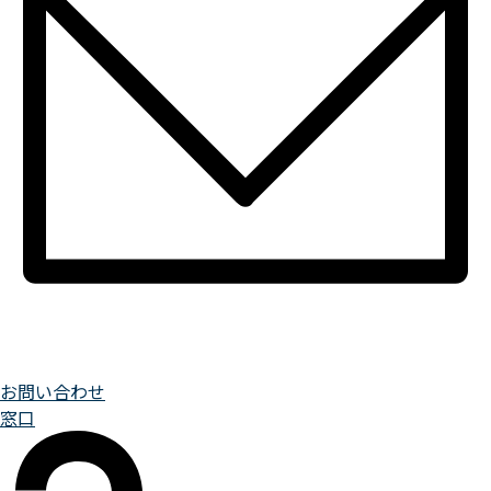
お問い合わせ
窓口