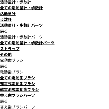
活動量計・歩数計
全ての活動量計・歩数計
活動量計
歩数計
活動量計・歩数計パーツ
戻る
活動量計・歩数計パーツ
全ての活動量計・歩数計パーツ
ストラップ
その他
電動歯ブラシ
戻る
電動歯ブラシ
全ての電動歯ブラシ
充電式電動歯ブラシ
乾電池式電動歯ブラシ
替え歯ブラシパーツ
戻る
替え歯ブラシパーツ