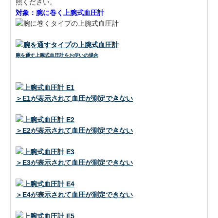
照ください。
対象：腕に巻く上腕式血圧計
腕を通す上腕式血圧計をお使いの場合
＞E1が表示されて血圧が測定できない
＞E2が表示されて血圧が測定できない
＞E3が表示されて血圧が測定できない
＞E4が表示されて血圧が測定できない