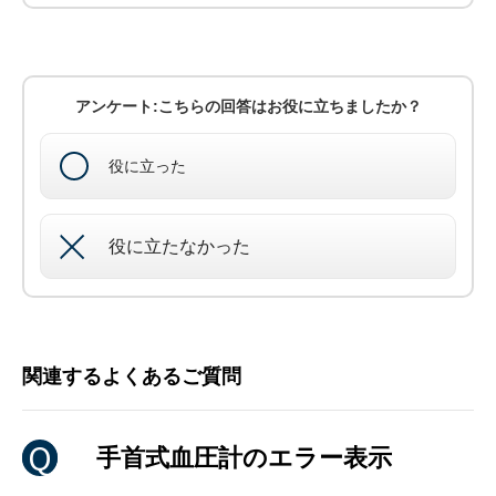
アンケート:こちらの回答はお役に立ちましたか？
役に立った
役に立たなかった
関連するよくあるご質問
手首式血圧計のエラー表示