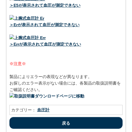
＞E5が表示されて血圧が測定できない
＞Erが表示されて血圧が測定できない
＞Errが表示されて血圧が測定できない
※注意※
製品によりエラーの表現などが異なります。
お探しのエラー表示がない場合には、各製品の取扱説明書を
ご確認ください。
カテゴリー：
血圧計
戻る