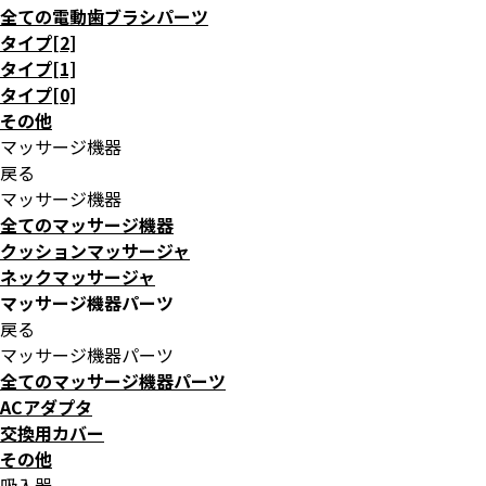
全ての電動歯ブラシパーツ
タイプ[2]
タイプ[1]
タイプ[0]
その他
マッサージ機器
戻る
マッサージ機器
全てのマッサージ機器
クッションマッサージャ
ネックマッサージャ
マッサージ機器パーツ
戻る
マッサージ機器パーツ
全てのマッサージ機器パーツ
ACアダプタ
交換用カバー
その他
吸入器