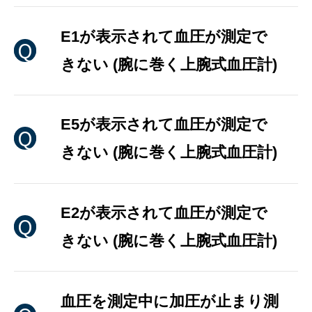
E1が表示されて血圧が測定で
きない (腕に巻く上腕式血圧計)
E5が表示されて血圧が測定で
きない (腕に巻く上腕式血圧計)
E2が表示されて血圧が測定で
きない (腕に巻く上腕式血圧計)
血圧を測定中に加圧が止まり測