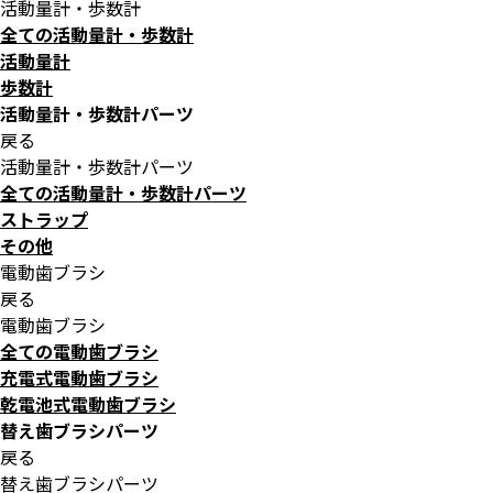
活動量計・歩数計
全ての活動量計・歩数計
活動量計
歩数計
活動量計・歩数計パーツ
戻る
活動量計・歩数計パーツ
全ての活動量計・歩数計パーツ
ストラップ
その他
電動歯ブラシ
戻る
電動歯ブラシ
全ての電動歯ブラシ
充電式電動歯ブラシ
乾電池式電動歯ブラシ
替え歯ブラシパーツ
戻る
替え歯ブラシパーツ