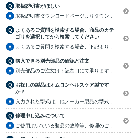
取扱説明書がほしい
取扱説明書ダウンロードページよりダウンロードをしていた...
よくあるご質問を検索する場合、商品のカテ
ゴリを選択してから検索してください
よくあるご質問を検索する場合、下記より商品のカテゴリを...
購入できる別売部品の確認と注文
別売部品のご注文は下記窓口にて承ります。 ご注文...
お探しの製品はオムロンヘルスケア製です
か？
入力された型式は、他メーカー製品の型式である可能性があ...
修理申し込みについて
ご使用頂いている製品の故障等、修理のご依頼につきまして...