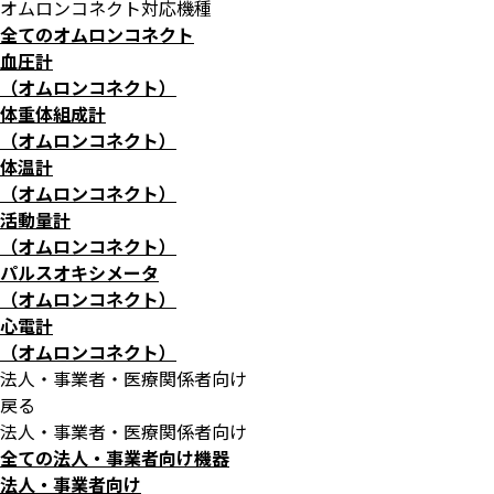
オムロンコネクト対応機種
全てのオムロンコネクト
血圧計
（オムロンコネクト）
体重体組成計
（オムロンコネクト）
体温計
（オムロンコネクト）
活動量計
（オムロンコネクト）
パルスオキシメータ
（オムロンコネクト）
心電計
（オムロンコネクト）
法人・事業者・医療関係者向け
戻る
法人・事業者・医療関係者向け
全ての法人・事業者向け機器
法人・事業者向け