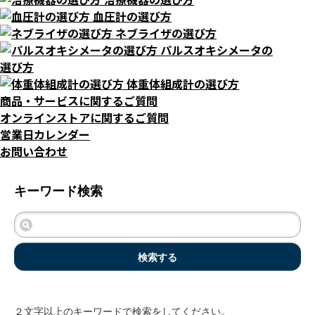
血圧計の選び方
ネブライザの選び方
パルスオキシメータの
選び方
体重体組成計の選び方
商品・サービスに関するご質問
オンラインストアに関するご質問
営業日カレンダー
お問い合わせ
キーワード検索
検索する
２文字以上のキーワードで検索をしてください。