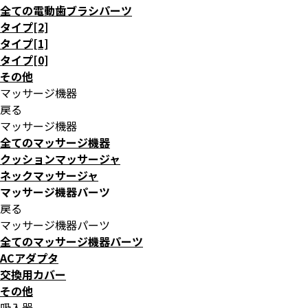
全ての電動歯ブラシパーツ
タイプ[2]
タイプ[1]
タイプ[0]
その他
マッサージ機器
戻る
マッサージ機器
全てのマッサージ機器
クッションマッサージャ
ネックマッサージャ
マッサージ機器パーツ
戻る
マッサージ機器パーツ
全てのマッサージ機器パーツ
ACアダプタ
交換用カバー
その他
吸入器