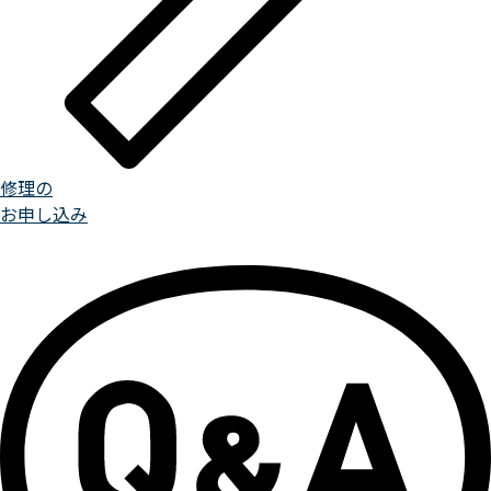
修理の
お申し込み