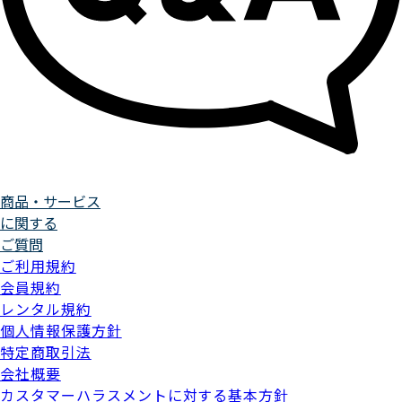
商品・サービス
に関する
ご質問
ご利用規約
会員規約
レンタル規約
個人情報保護方針
特定商取引法
会社概要
カスタマーハラスメントに対する基本方針