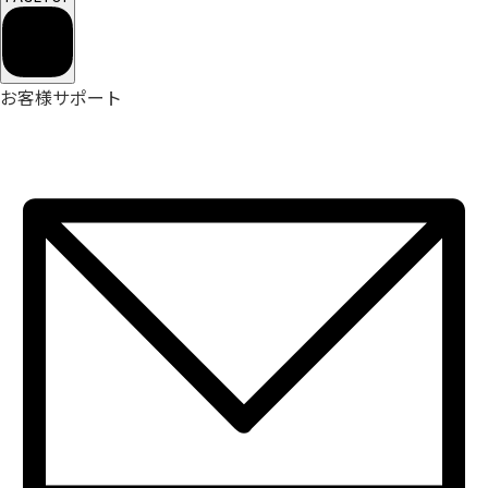
お客様サポート