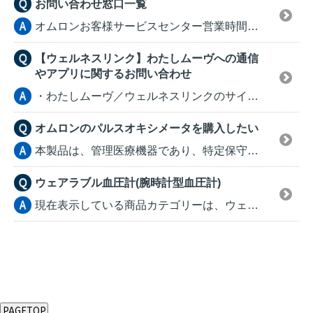
お問い合わせ窓口一覧
オムロンお客様サービスセンター営業時間変更...
【ウェルネスリンク】わたしムーヴへの通信
やアプリに関するお問い合わせ
・わたしムーヴ／ウェルネスリンクのサイト関するご質問 ...
オムロンのパルスオキシメータを購入したい
本製品は、管理医療機器であり、特定保守管理医療機器に該...
ウェアラブル血圧計(腕時計型血圧計)
現在表示している商品カテゴリーは、ウェアラブル血圧計で...
PAGETOP