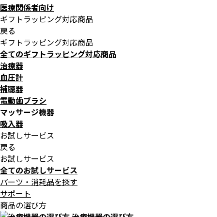
医療関係者向け
ギフトラッピング対応商品
戻る
ギフトラッピング対応商品
全てのギフトラッピング対応商品
治療器
血圧計
補聴器
電動歯ブラシ
マッサージ機器
吸入器
お試しサービス
戻る
お試しサービス
全てのお試しサービス
パーツ・消耗品を探す
サポート
商品の選び方
治療機器の選び方