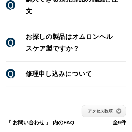
文
お探しの製品はオムロンヘル
スケア製ですか？
修理申し込みについて
アクセス数順
『 お問い合わせ 』 内のFAQ
全9件