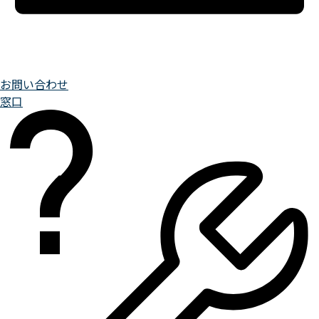
お問い合わせ
窓口