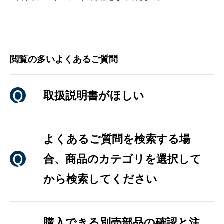
閲覧の多いよくあるご質問
取扱説明書がほしい
よくあるご質問を検索する場
合、商品のカテゴリを選択して
から検索してください
購入できる別売部品の確認と注