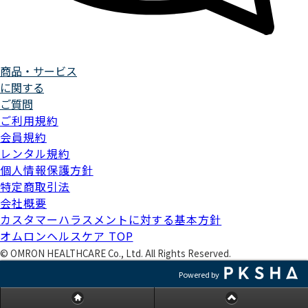
商品・サービス
に関する
ご質問
ご利用規約
会員規約
レンタル規約
個人情報保護方針
特定商取引法
会社概要
カスタマーハラスメントに対する基本方針
オムロンヘルスケア TOP
©
OMRON HEALTHCARE Co., Ltd. All Rights Reserved.
Powered by