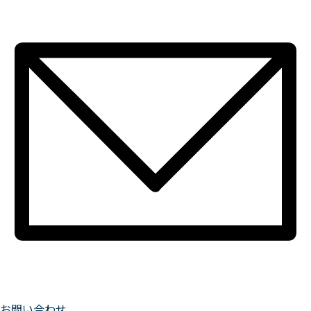
お問い合わせ