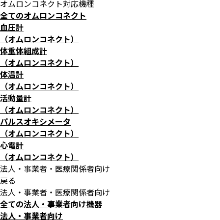
オムロンコネクト対応機種
全てのオムロンコネクト
血圧計
（オムロンコネクト）
体重体組成計
（オムロンコネクト）
体温計
（オムロンコネクト）
活動量計
（オムロンコネクト）
パルスオキシメータ
（オムロンコネクト）
心電計
（オムロンコネクト）
法人・事業者・医療関係者向け
戻る
法人・事業者・医療関係者向け
全ての法人・事業者向け機器
法人・事業者向け