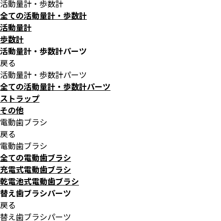
活動量計・歩数計
全ての活動量計・歩数計
活動量計
歩数計
活動量計・歩数計パーツ
戻る
活動量計・歩数計パーツ
全ての活動量計・歩数計パーツ
ストラップ
その他
電動歯ブラシ
戻る
電動歯ブラシ
全ての電動歯ブラシ
充電式電動歯ブラシ
乾電池式電動歯ブラシ
替え歯ブラシパーツ
戻る
替え歯ブラシパーツ