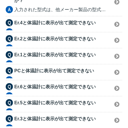
か？
入力された型式は、他メーカー製品の型式である可能性があ...
Er.4と体温計に表示が出て測定できない
Er.2と体温計に表示が出て測定できない
Er.1と体温計に表示が出て測定できない
PCと体温計に表示が出て測定できない
Er.6と体温計に表示が出て測定できない
Er.5と体温計に表示が出て測定できない
Er.3と体温計に表示が出て測定できない