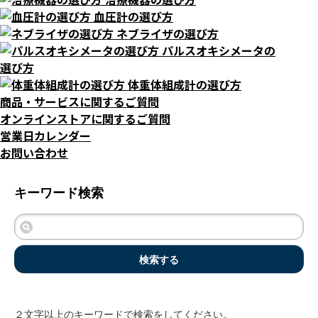
血圧計の選び方
ネブライザの選び方
パルスオキシメータの
選び方
体重体組成計の選び方
商品・サービスに関するご質問
オンラインストアに関するご質問
営業日カレンダー
お問い合わせ
キーワード検索
検索する
２文字以上のキーワードで検索をしてください。