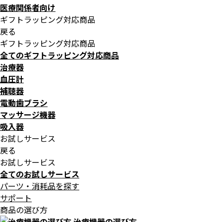
医療関係者向け
ギフトラッピング対応商品
戻る
ギフトラッピング対応商品
全てのギフトラッピング対応商品
治療器
血圧計
補聴器
電動歯ブラシ
マッサージ機器
吸入器
お試しサービス
戻る
お試しサービス
全てのお試しサービス
パーツ・消耗品を探す
サポート
商品の選び方
治療機器の選び方