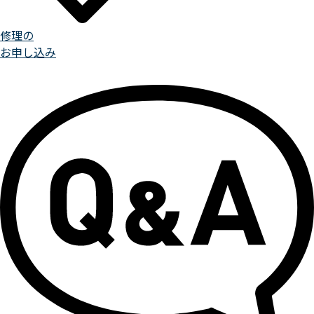
修理の
お申し込み