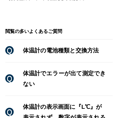
閲覧の多いよくあるご質問
体温計の電池種類と交換方法
体温計でエラーが出て測定でき
ない
体温計の表示画面に『L℃』が
表示されず、数字が表示される