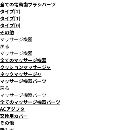
全ての電動歯ブラシパーツ
タイプ[2]
タイプ[1]
タイプ[0]
その他
マッサージ機器
戻る
マッサージ機器
全てのマッサージ機器
クッションマッサージャ
ネックマッサージャ
マッサージ機器パーツ
戻る
マッサージ機器パーツ
全てのマッサージ機器パーツ
ACアダプタ
交換用カバー
その他
吸入器