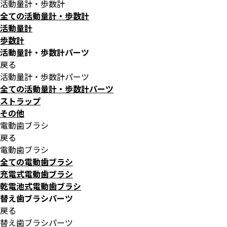
活動量計・歩数計
全ての活動量計・歩数計
活動量計
歩数計
活動量計・歩数計パーツ
戻る
活動量計・歩数計パーツ
全ての活動量計・歩数計パーツ
ストラップ
その他
電動歯ブラシ
戻る
電動歯ブラシ
全ての電動歯ブラシ
充電式電動歯ブラシ
乾電池式電動歯ブラシ
替え歯ブラシパーツ
戻る
替え歯ブラシパーツ