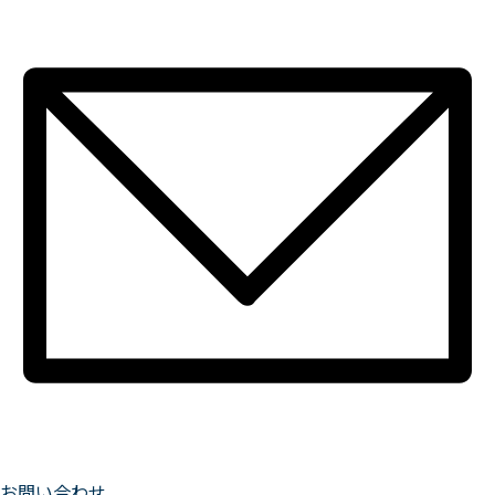
お問い合わせ