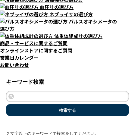
血圧計の選び方
ネブライザの選び方
パルスオキシメータの
選び方
体重体組成計の選び方
商品・サービスに関するご質問
オンラインストアに関するご質問
営業日カレンダー
お問い合わせ
キーワード検索
検索する
２文字以上のキーワードで検索をしてください。