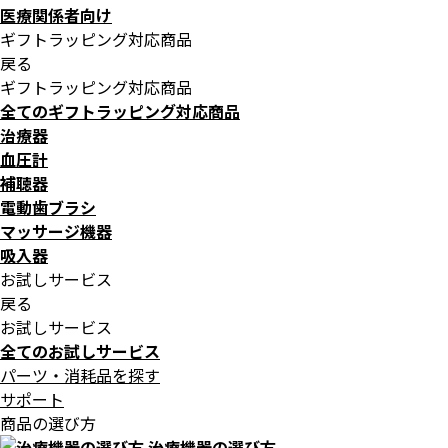
医療関係者向け
ギフトラッピング対応商品
戻る
ギフトラッピング対応商品
全てのギフトラッピング対応商品
治療器
血圧計
補聴器
電動歯ブラシ
マッサージ機器
吸入器
お試しサービス
戻る
お試しサービス
全てのお試しサービス
パーツ・消耗品を探す
サポート
商品の選び方
治療機器の選び方