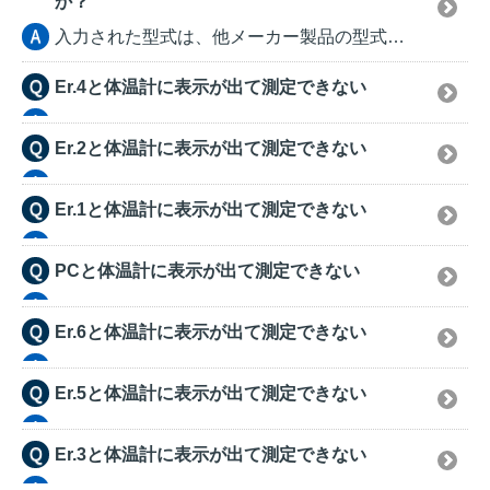
か？
入力された型式は、他メーカー製品の型式である可能性があ...
Er.4と体温計に表示が出て測定できない
Er.2と体温計に表示が出て測定できない
Er.1と体温計に表示が出て測定できない
PCと体温計に表示が出て測定できない
Er.6と体温計に表示が出て測定できない
Er.5と体温計に表示が出て測定できない
Er.3と体温計に表示が出て測定できない