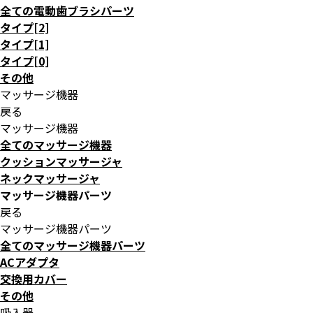
全ての電動歯ブラシパーツ
タイプ[2]
タイプ[1]
タイプ[0]
その他
マッサージ機器
戻る
マッサージ機器
全てのマッサージ機器
クッションマッサージャ
ネックマッサージャ
マッサージ機器パーツ
戻る
マッサージ機器パーツ
全てのマッサージ機器パーツ
ACアダプタ
交換用カバー
その他
吸入器