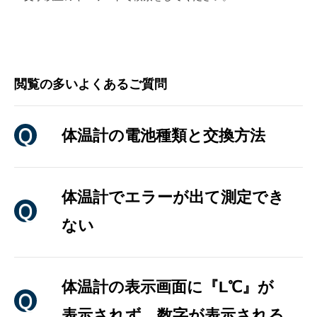
閲覧の多いよくあるご質問
体温計の電池種類と交換方法
体温計でエラーが出て測定でき
ない
体温計の表示画面に『L℃』が
表示されず、数字が表示される