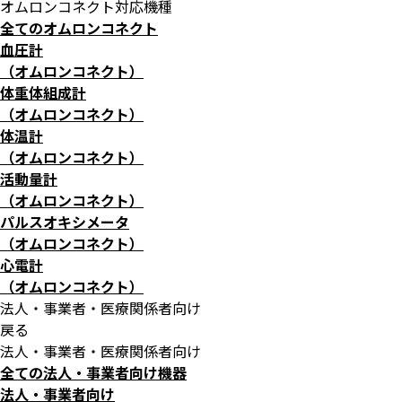
オムロンコネクト対応機種
全てのオムロンコネクト
血圧計
（オムロンコネクト）
体重体組成計
（オムロンコネクト）
体温計
（オムロンコネクト）
活動量計
（オムロンコネクト）
パルスオキシメータ
（オムロンコネクト）
心電計
（オムロンコネクト）
法人・事業者・医療関係者向け
戻る
法人・事業者・医療関係者向け
全ての法人・事業者向け機器
法人・事業者向け