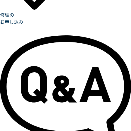
修理の
お申し込み