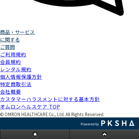
商品・サービス
に関する
ご質問
ご利用規約
会員規約
レンタル規約
個人情報保護方針
特定商取引法
会社概要
カスタマーハラスメントに対する基本方針
オムロンヘルスケア TOP
©
OMRON HEALTHCARE Co., Ltd. All Rights Reserved.
Powered by