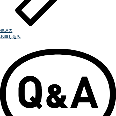
修理の
お申し込み