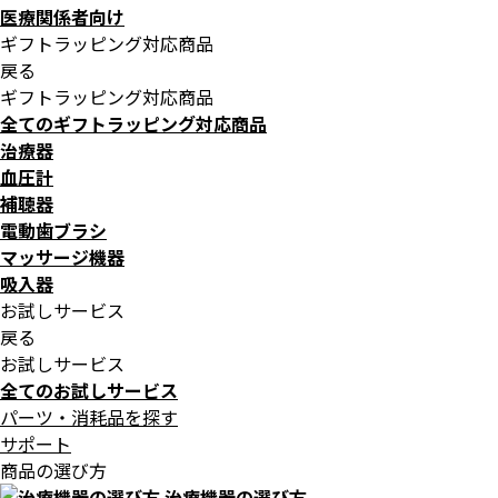
医療関係者向け
ギフトラッピング対応商品
戻る
ギフトラッピング対応商品
全てのギフトラッピング対応商品
治療器
血圧計
補聴器
電動歯ブラシ
マッサージ機器
吸入器
お試しサービス
戻る
お試しサービス
全てのお試しサービス
パーツ・消耗品を探す
サポート
商品の選び方
治療機器の選び方