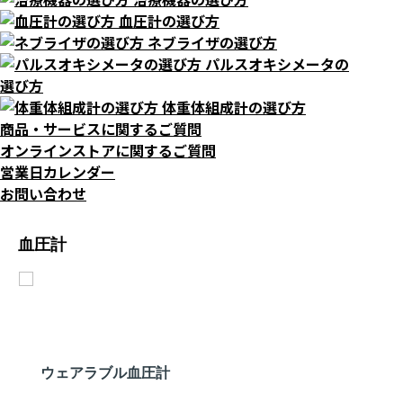
血圧計の選び方
ネブライザの選び方
パルスオキシメータの
選び方
体重体組成計の選び方
商品・サービスに関するご質問
オンラインストアに関するご質問
営業日カレンダー
お問い合わせ
血圧計
ウェアラブル血圧計