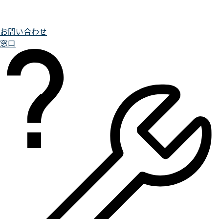
お問い合わせ
窓口