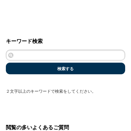
キーワード検索
検索する
２文字以上のキーワードで検索をしてください。
閲覧の多いよくあるご質問