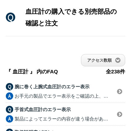
血圧計の購入できる別売部品の
確認と注文
アクセス数順
『 血圧計 』 内のFAQ
全238件
腕に巻く上腕式血圧計のエラー表示
お手元の製品でエラー表示をご確認の上、該当エラーをご参...
手首式血圧計のエラー表示
製品によってエラーの内容が違う場合があります。 ...