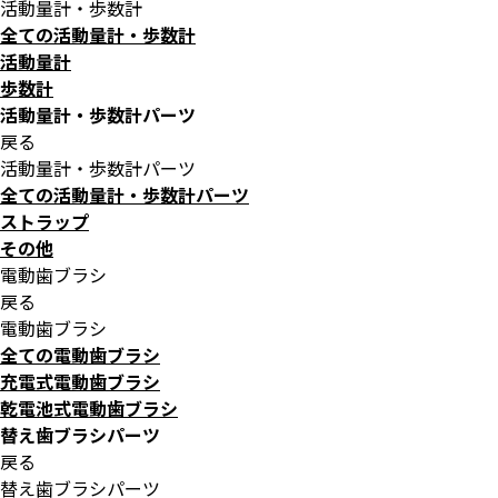
活動量計・歩数計
全ての活動量計・歩数計
活動量計
歩数計
活動量計・歩数計パーツ
戻る
活動量計・歩数計パーツ
全ての活動量計・歩数計パーツ
ストラップ
その他
電動歯ブラシ
戻る
電動歯ブラシ
全ての電動歯ブラシ
充電式電動歯ブラシ
乾電池式電動歯ブラシ
替え歯ブラシパーツ
戻る
替え歯ブラシパーツ