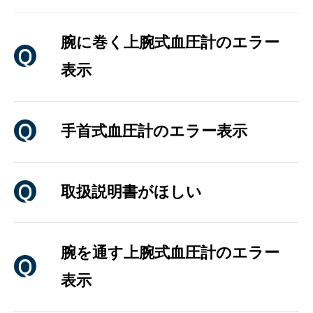
腕に巻く上腕式血圧計のエラー
表示
手首式血圧計のエラー表示
取扱説明書がほしい
腕を通す上腕式血圧計のエラー
表示