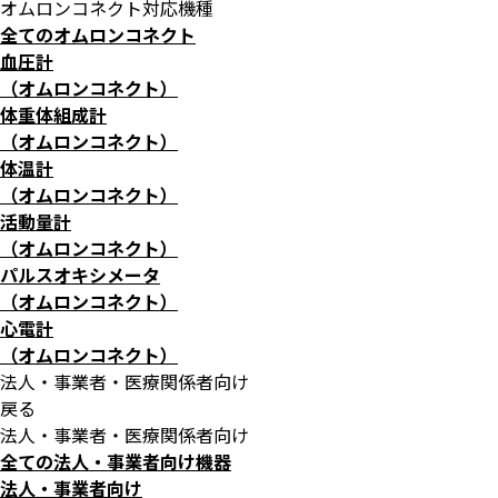
オムロンコネクト対応機種
全てのオムロンコネクト
血圧計
（オムロンコネクト）
体重体組成計
（オムロンコネクト）
体温計
（オムロンコネクト）
活動量計
（オムロンコネクト）
パルスオキシメータ
（オムロンコネクト）
心電計
（オムロンコネクト）
法人・事業者・医療関係者向け
戻る
法人・事業者・医療関係者向け
全ての法人・事業者向け機器
法人・事業者向け