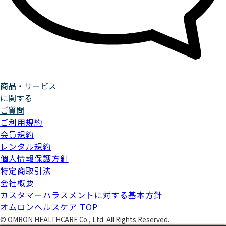
商品・サービス
に関する
ご質問
ご利用規約
会員規約
レンタル規約
個人情報保護方針
特定商取引法
会社概要
カスタマーハラスメントに対する基本方針
オムロンヘルスケア TOP
©
OMRON HEALTHCARE Co., Ltd. All Rights Reserved.