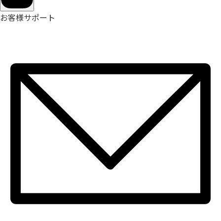
お客様サポート