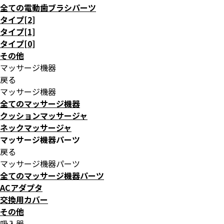
全ての電動歯ブラシパーツ
タイプ[2]
タイプ[1]
タイプ[0]
その他
マッサージ機器
戻る
マッサージ機器
全てのマッサージ機器
クッションマッサージャ
ネックマッサージャ
マッサージ機器パーツ
戻る
マッサージ機器パーツ
全てのマッサージ機器パーツ
ACアダプタ
交換用カバー
その他
吸入器