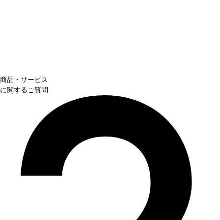
商品・サービス
に関するご質問