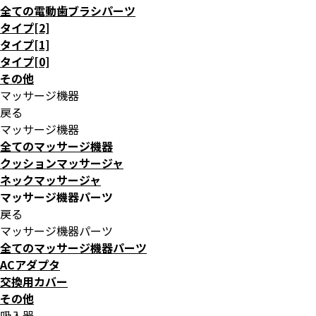
全ての電動歯ブラシパーツ
タイプ[2]
タイプ[1]
タイプ[0]
その他
マッサージ機器
戻る
マッサージ機器
全てのマッサージ機器
クッションマッサージャ
ネックマッサージャ
マッサージ機器パーツ
戻る
マッサージ機器パーツ
全てのマッサージ機器パーツ
ACアダプタ
交換用カバー
その他
吸入器