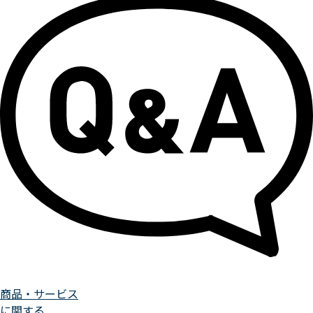
商品・サービス
に関する