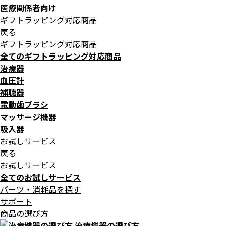
医療関係者向け
ギフトラッピング対応商品
戻る
ギフトラッピング対応商品
全てのギフトラッピング対応商品
治療器
血圧計
補聴器
電動歯ブラシ
マッサージ機器
吸入器
お試しサービス
戻る
お試しサービス
全てのお試しサービス
パーツ・消耗品を探す
サポート
商品の選び方
治療機器の選び方