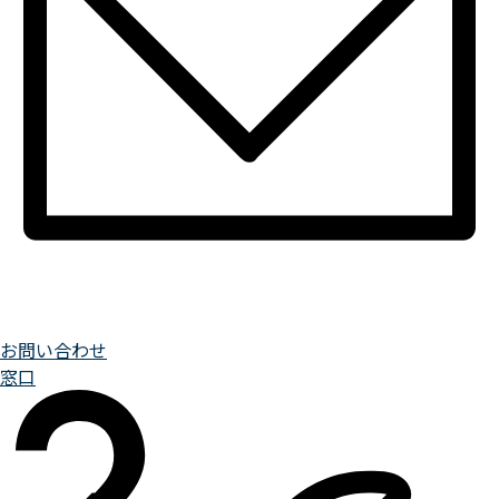
お問い合わせ
窓口