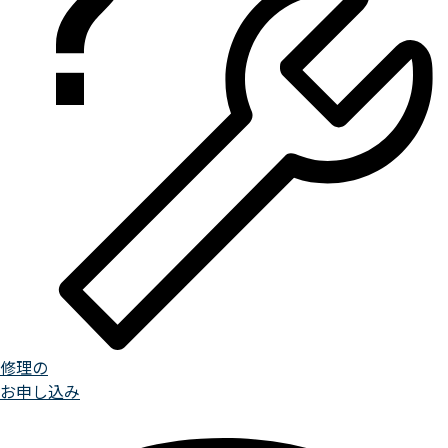
修理の
お申し込み