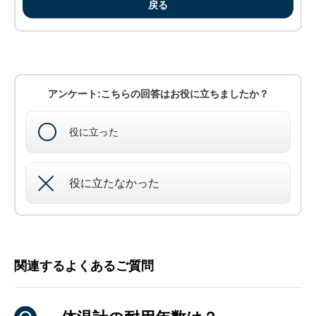
戻る
アンケート:こちらの回答はお役に立ちましたか？
役に立った
役に立たなかった
関連するよくあるご質問