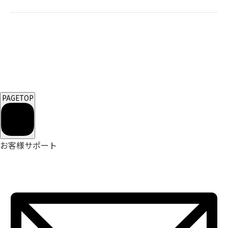
PAGETOP
お客様サポート