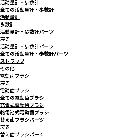
活動量計・歩数計
全ての活動量計・歩数計
活動量計
歩数計
活動量計・歩数計パーツ
戻る
活動量計・歩数計パーツ
全ての活動量計・歩数計パーツ
ストラップ
その他
電動歯ブラシ
戻る
電動歯ブラシ
全ての電動歯ブラシ
充電式電動歯ブラシ
乾電池式電動歯ブラシ
替え歯ブラシパーツ
戻る
替え歯ブラシパーツ