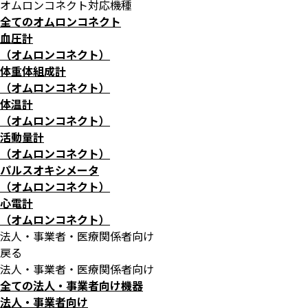
オムロンコネクト対応機種
全てのオムロンコネクト
血圧計
（オムロンコネクト）
体重体組成計
（オムロンコネクト）
体温計
（オムロンコネクト）
活動量計
（オムロンコネクト）
パルスオキシメータ
（オムロンコネクト）
心電計
（オムロンコネクト）
法人・事業者・医療関係者向け
戻る
法人・事業者・医療関係者向け
全ての法人・事業者向け機器
法人・事業者向け