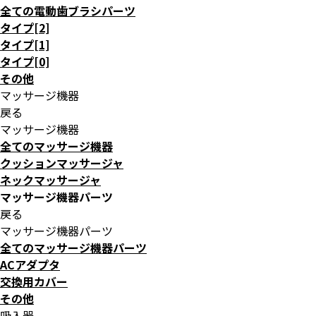
全ての電動歯ブラシパーツ
タイプ[2]
タイプ[1]
タイプ[0]
その他
マッサージ機器
戻る
マッサージ機器
全てのマッサージ機器
クッションマッサージャ
ネックマッサージャ
マッサージ機器パーツ
戻る
マッサージ機器パーツ
全てのマッサージ機器パーツ
ACアダプタ
交換用カバー
その他
吸入器