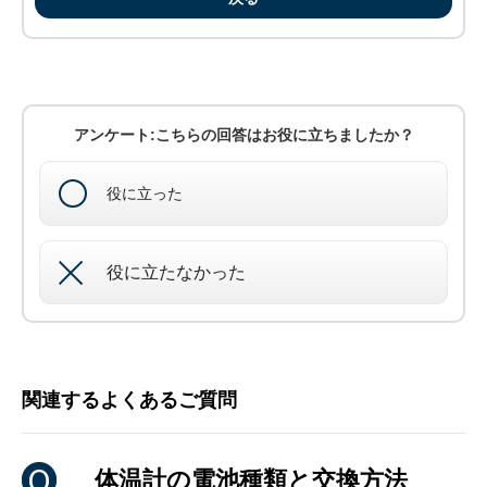
アンケート:こちらの回答はお役に立ちましたか？
役に立った
役に立たなかった
関連するよくあるご質問
体温計の電池種類と交換方法