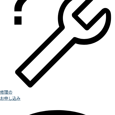
修理の
お申し込み