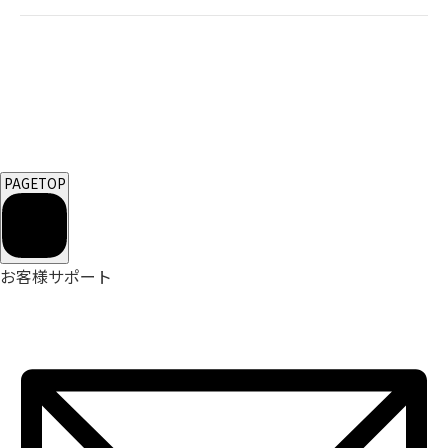
PAGETOP
お客様サポート