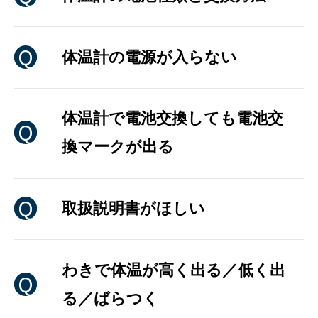
体温計の電源が入らない
体温計で電池交換しても電池交
換マークが出る
取扱説明書がほしい
わきで体温が高く出る／低く出
る／ばらつく