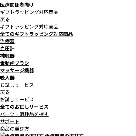
医療関係者向け
ギフトラッピング対応商品
戻る
ギフトラッピング対応商品
全てのギフトラッピング対応商品
治療器
血圧計
補聴器
電動歯ブラシ
マッサージ機器
吸入器
お試しサービス
戻る
お試しサービス
全てのお試しサービス
パーツ・消耗品を探す
サポート
商品の選び方
治療機器の選び方