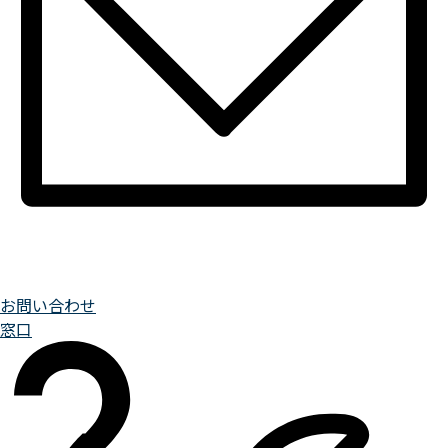
お問い合わせ
窓口