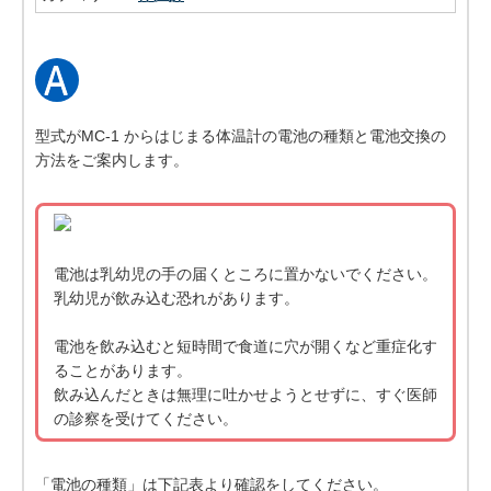
型式がMC-1 からはじまる体温計の電池の種類と電池交換の
方法をご案内します。
電池は乳幼児の手の届くところに置かないでください。
乳幼児が飲み込む恐れがあります。
電池を飲み込むと短時間で食道に穴が開くなど重症化す
ることがあります。
飲み込んだときは無理に吐かせようとせずに、すぐ医師
の診察を受けてください。
「電池の種類」は下記表より確認をしてください。