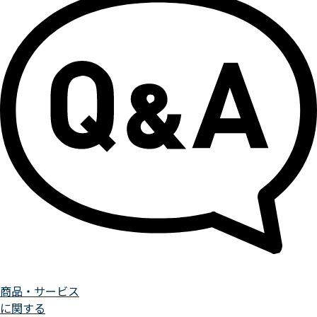
商品・サービス
に関する