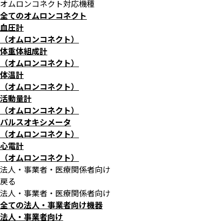
オムロンコネクト対応機種
全てのオムロンコネクト
血圧計
（オムロンコネクト）
体重体組成計
（オムロンコネクト）
体温計
（オムロンコネクト）
活動量計
（オムロンコネクト）
パルスオキシメータ
（オムロンコネクト）
心電計
（オムロンコネクト）
法人・事業者・医療関係者向け
戻る
法人・事業者・医療関係者向け
全ての法人・事業者向け機器
法人・事業者向け