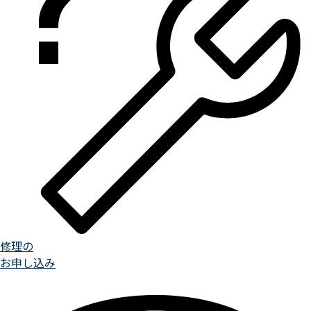
修理の
お申し込み