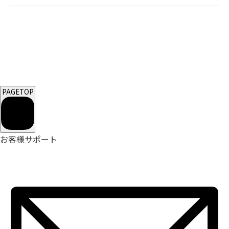
PAGETOP
お客様サポート