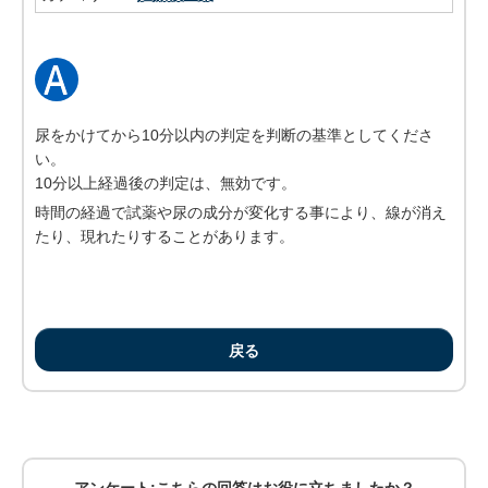
尿をかけてから10分以内の判定を判断の基準としてくださ
い。
10分以上経過後の判定は、無効です。
時間の経過で試薬や尿の成分が変化する事により、線が消え
たり、現れたりすることがあります。
戻る