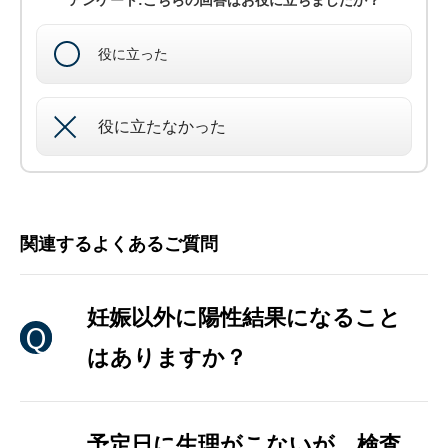
アンケート:こちらの回答はお役に立ちましたか？
役に立った
役に立たなかった
関連するよくあるご質問
妊娠以外に陽性結果になること
はありますか？
予定日に生理がこないが、検査