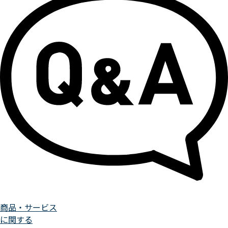
商品・サービス
に関する