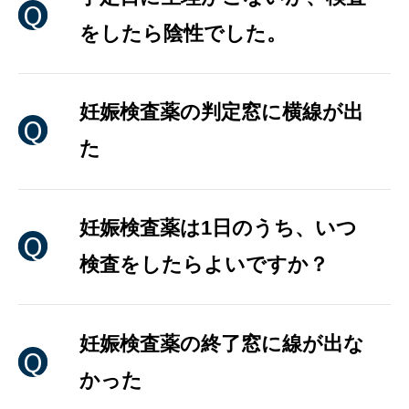
をしたら陰性でした。
妊娠検査薬の判定窓に横線が出
た
妊娠検査薬は1日のうち、いつ
検査をしたらよいですか？
妊娠検査薬の終了窓に線が出な
かった