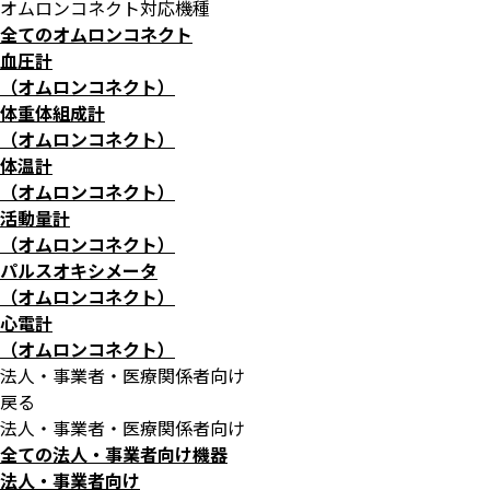
オムロンコネクト対応機種
全てのオムロンコネクト
血圧計
（オムロンコネクト）
体重体組成計
（オムロンコネクト）
体温計
（オムロンコネクト）
活動量計
（オムロンコネクト）
パルスオキシメータ
（オムロンコネクト）
心電計
（オムロンコネクト）
法人・事業者・医療関係者向け
戻る
法人・事業者・医療関係者向け
全ての法人・事業者向け機器
法人・事業者向け