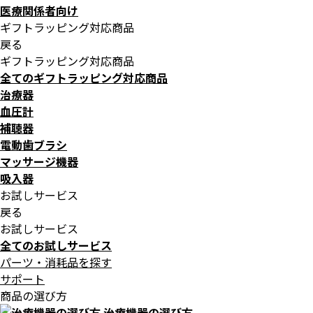
医療関係者向け
ギフトラッピング対応商品
戻る
ギフトラッピング対応商品
全てのギフトラッピング対応商品
治療器
血圧計
補聴器
電動歯ブラシ
マッサージ機器
吸入器
お試しサービス
戻る
お試しサービス
全てのお試しサービス
パーツ・消耗品を探す
サポート
商品の選び方
治療機器の選び方