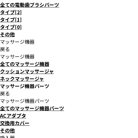
全ての電動歯ブラシパーツ
タイプ[2]
タイプ[1]
タイプ[0]
その他
マッサージ機器
戻る
マッサージ機器
全てのマッサージ機器
クッションマッサージャ
ネックマッサージャ
マッサージ機器パーツ
戻る
マッサージ機器パーツ
全てのマッサージ機器パーツ
ACアダプタ
交換用カバー
その他
吸入器