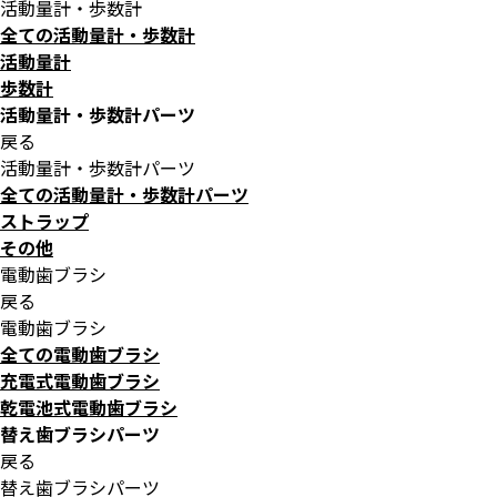
活動量計・歩数計
全ての活動量計・歩数計
活動量計
歩数計
活動量計・歩数計パーツ
戻る
活動量計・歩数計パーツ
全ての活動量計・歩数計パーツ
ストラップ
その他
電動歯ブラシ
戻る
電動歯ブラシ
全ての電動歯ブラシ
充電式電動歯ブラシ
乾電池式電動歯ブラシ
替え歯ブラシパーツ
戻る
替え歯ブラシパーツ