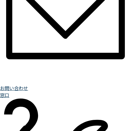
お問い合わせ
窓口