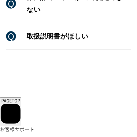
ない
取扱説明書がほしい
PAGETOP
お客様サポート