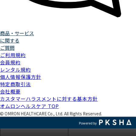
商品・サービス
に関する
ご質問
ご利用規約
会員規約
レンタル規約
個人情報保護方針
特定商取引法
会社概要
カスタマーハラスメントに対する基本方針
オムロンヘルスケア TOP
©
OMRON HEALTHCARE Co., Ltd. All Rights Reserved.
Powered by