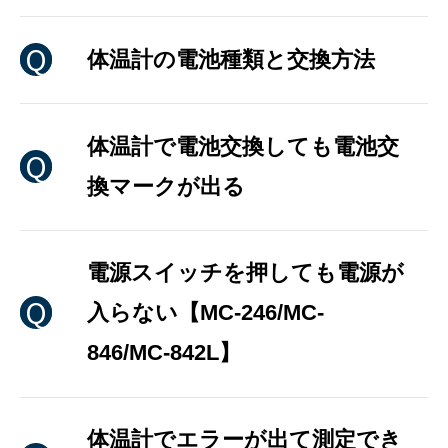
体温計の電池種類と交換方法
体温計で電池交換しても電池交
換マークが出る
電源スイッチを押しても電源が
入らない【MC-246/MC-
846/MC-842L】
体温計でエラーが出て測定でき