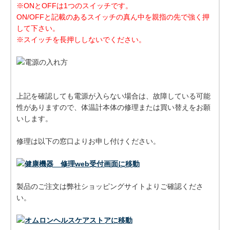
※ONとOFFは1つのスイッチです。
ON/OFFと記載のあるスイッチの真ん中を親指の先で強く押
して下さい。
※スイッチを長押ししないでください。
上記を確認しても電源が入らない場合は、故障している可能
性がありますので、体温計本体の修理または買い替えをお願
いします。
修理は以下の窓口よりお申し付けください。
製品のご注文は弊社ショッピングサイトよりご確認くださ
い。