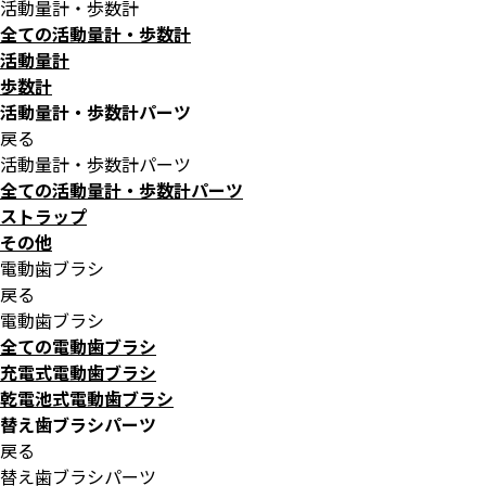
活動量計・歩数計
全ての活動量計・歩数計
活動量計
歩数計
活動量計・歩数計パーツ
戻る
活動量計・歩数計パーツ
全ての活動量計・歩数計パーツ
ストラップ
その他
電動歯ブラシ
戻る
電動歯ブラシ
全ての電動歯ブラシ
充電式電動歯ブラシ
乾電池式電動歯ブラシ
替え歯ブラシパーツ
戻る
替え歯ブラシパーツ