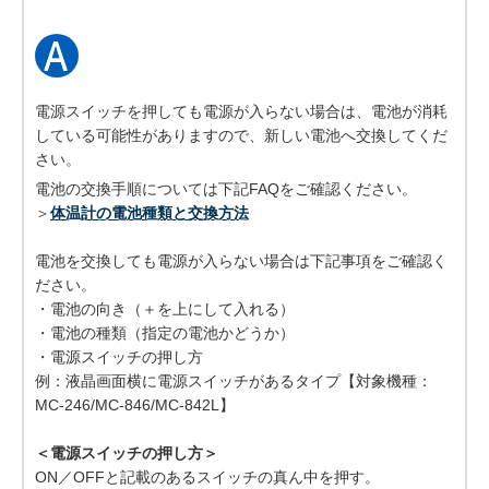
電源スイッチを押しても電源が入らない場合は、電池が消耗
している可能性がありますので、新しい電池へ交換してくだ
さい。
電池の交換手順については下記FAQをご確認ください。
＞
体温計の電池種類と交換方法
電池を交換しても電源が入らない場合は下記事項をご確認く
ださい。
・電池の向き（＋を上にして入れる）
・電池の種類（指定の電池かどうか）
・電源スイッチの押し方
例：液晶画面横に電源スイッチがあるタイプ【対象機種：
MC-246/MC-846/MC-842L】
＜電源スイッチの押し方＞
ON／OFFと記載のあるスイッチの真ん中を押す。