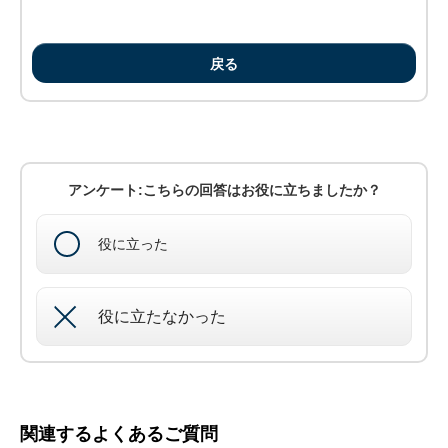
戻る
アンケート:こちらの回答はお役に立ちましたか？
役に立った
役に立たなかった
関連するよくあるご質問