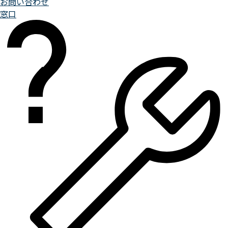
お問い合わせ
窓口