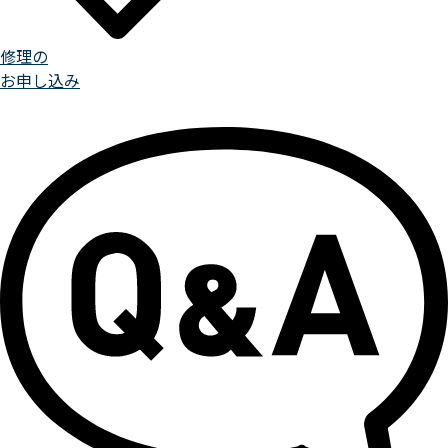
修理の
お申し込み