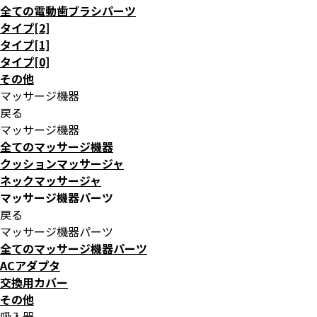
全ての電動歯ブラシパーツ
タイプ[2]
タイプ[1]
タイプ[0]
その他
マッサージ機器
戻る
マッサージ機器
全てのマッサージ機器
クッションマッサージャ
ネックマッサージャ
マッサージ機器パーツ
戻る
マッサージ機器パーツ
全てのマッサージ機器パーツ
ACアダプタ
交換用カバー
その他
吸入器