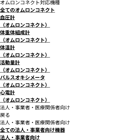
オムロンコネクト対応機種
全てのオムロンコネクト
血圧計
（オムロンコネクト）
体重体組成計
（オムロンコネクト）
体温計
（オムロンコネクト）
活動量計
（オムロンコネクト）
パルスオキシメータ
（オムロンコネクト）
心電計
（オムロンコネクト）
法人・事業者・医療関係者向け
戻る
法人・事業者・医療関係者向け
全ての法人・事業者向け機器
法人・事業者向け