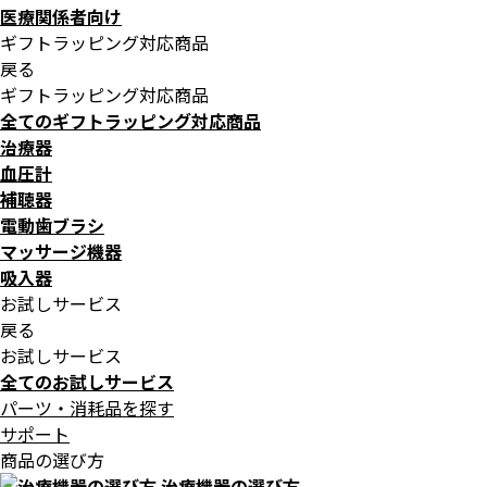
医療関係者向け
ギフトラッピング対応商品
戻る
ギフトラッピング対応商品
全てのギフトラッピング対応商品
治療器
血圧計
補聴器
電動歯ブラシ
マッサージ機器
吸入器
お試しサービス
戻る
お試しサービス
全てのお試しサービス
パーツ・消耗品を探す
サポート
商品の選び方
治療機器の選び方