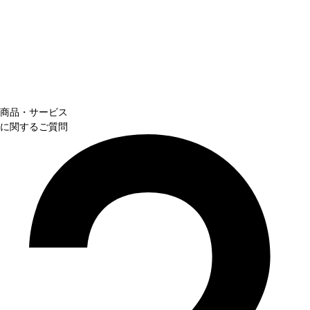
商品・サービス
に関するご質問