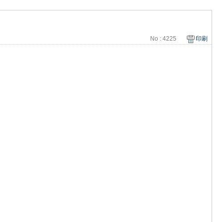
No : 4225
印刷