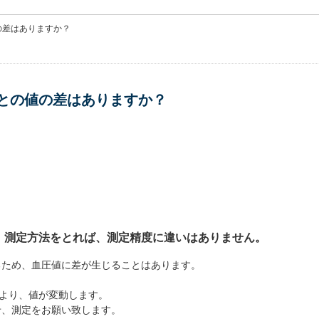
の差はありますか？
との値の差はありますか？
、測定方法をとれば、測定精度に違いはありません。
るため、血圧値に差が生じることはあります。
により、値が変動します。
せ、測定をお願い致します。