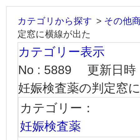
カテゴリから探す
>
その他
定窓に横線が出た
カテゴリー表示
No : 5889
更新日時 : 
妊娠検査薬の判定窓
カテゴリー：
妊娠検査薬