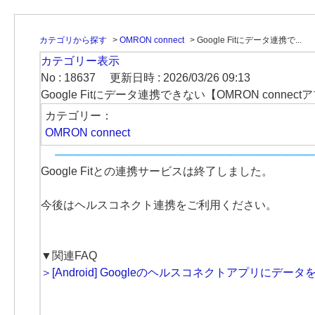
カテゴリから探す
>
OMRON connect
>
Google Fitにデータ連携で...
カテゴリー表示
No : 18637
更新日時 : 2026/03/26 09:13
Google Fitにデータ連携できない【OMRON connect
カテゴリー：
OMRON connect
Google Fitとの連携サービスは終了しました。
今後はヘルスコネクト連携をご利用ください。
▼関連FAQ
＞[Android] Googleのヘルスコネクトアプリにデー