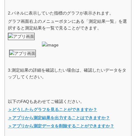
2.パネルに表示していた指標のグラフが表示されます。
グラフ画面右上のメニューボタンにある「測定結果一覧」を選
択すると測定結果を一覧で見ることができます。
3.測定結果の詳細を確認したい場合は、確認したいデータをタ
ップしてください。
以下のFAQもあわせてご確認ください。
＞どうしたらグラフを見ることができますか？
＞アプリから測定結果を出力することはできますか？
＞アプリから測定データを削除することができますか？