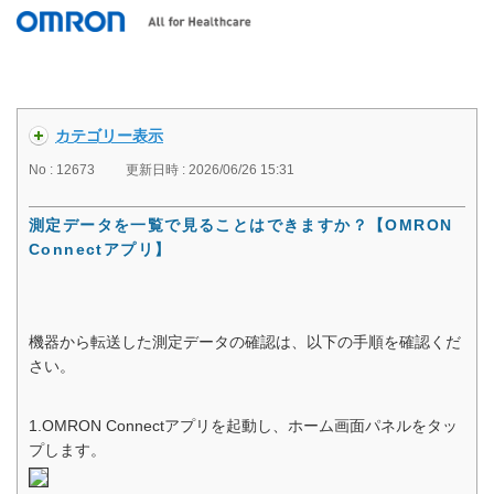
OMRON connect FAQ
カテゴリー表示
No : 12673
更新日時 : 2026/06/26 15:31
測定データを一覧で見ることはできますか？【OMRON
Connectアプリ】
機器から転送した測定データの確認は、以下の手順を確認くだ
さい。
1.OMRON Connectアプリを起動し、ホーム画面パネルをタッ
プします。