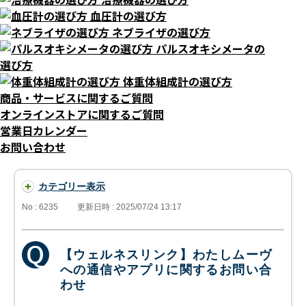
血圧計の選び方
ネブライザの選び方
パルスオキシメータの
選び方
体重体組成計の選び方
商品・サービスに関するご質問
オンラインストアに関するご質問
営業日カレンダー
お問い合わせ
カテゴリー表示
No : 6235
更新日時 : 2025/07/24 13:17
【ウェルネスリンク】わたしムーヴ
への通信やアプリに関するお問い合
わせ