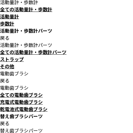
活動量計・歩数計
全ての活動量計・歩数計
活動量計
歩数計
活動量計・歩数計パーツ
戻る
活動量計・歩数計パーツ
全ての活動量計・歩数計パーツ
ストラップ
その他
電動歯ブラシ
戻る
電動歯ブラシ
全ての電動歯ブラシ
充電式電動歯ブラシ
乾電池式電動歯ブラシ
替え歯ブラシパーツ
戻る
替え歯ブラシパーツ