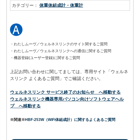
カテゴリー：
体重体組成計・体重計
・わたしムーヴ／ウェルネスリンクのサイト関するご質問
・わたしムーヴ／ウェルネスリンクへの通信に関するご質問
・機器登録(ユーザー登録)に関するご質問
上記お問い合わせに関してましては、専用サイト「ウェルネ
スリンク よくあるご質問」でご確認ください。
ウェルネスリンク サービス終了のお知らせ へ移動する
ウェルネスリンク機器専用パソコン向けソフトウェアヘル
プ へ移動する
※関連※
HBF-253W（WiFi体組成計）に関するよくあるご質問