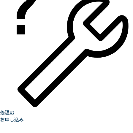
修理の
お申し込み