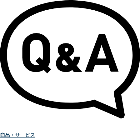
商品・サービス