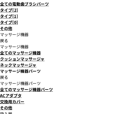
全ての電動歯ブラシパーツ
タイプ[2]
タイプ[1]
タイプ[0]
その他
マッサージ機器
戻る
マッサージ機器
全てのマッサージ機器
クッションマッサージャ
ネックマッサージャ
マッサージ機器パーツ
戻る
マッサージ機器パーツ
全てのマッサージ機器パーツ
ACアダプタ
交換用カバー
その他
吸入器