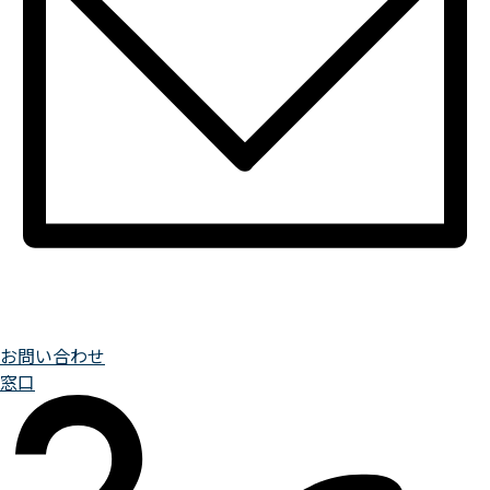
お問い合わせ
窓口