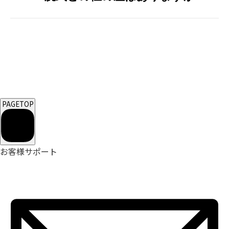
PAGETOP
お客様サポート