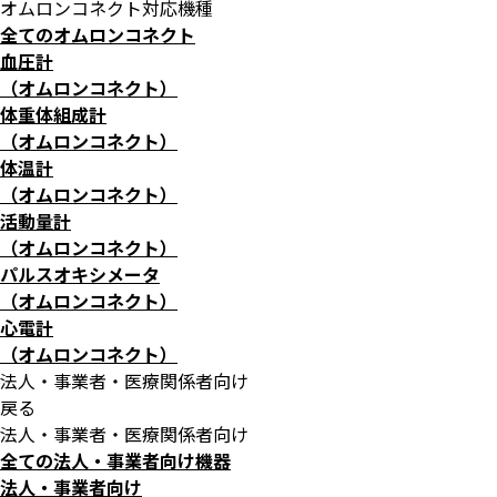
オムロンコネクト対応機種
全てのオムロンコネクト
血圧計
（オムロンコネクト）
体重体組成計
（オムロンコネクト）
体温計
（オムロンコネクト）
活動量計
（オムロンコネクト）
パルスオキシメータ
（オムロンコネクト）
心電計
（オムロンコネクト）
法人・事業者・医療関係者向け
戻る
法人・事業者・医療関係者向け
全ての法人・事業者向け機器
法人・事業者向け