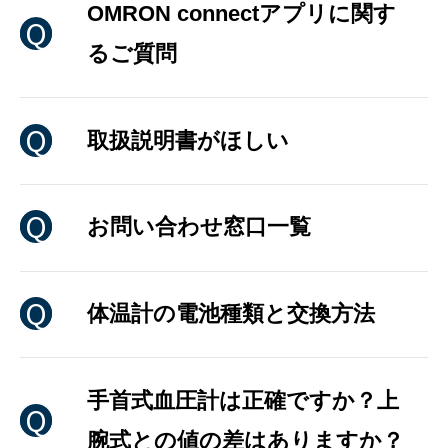
OMRON connectアプリに関す
るご質問
取扱説明書がほしい
お問い合わせ窓口一覧
体温計の電池種類と交換方法
手首式血圧計は正確ですか？上
腕式との値の差はありますか？