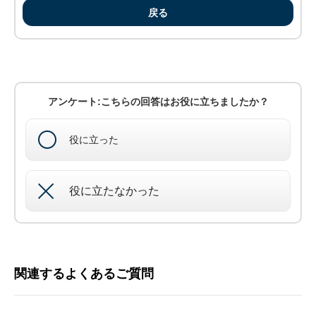
戻る
アンケート:こちらの回答はお役に立ちましたか？
役に立った
役に立たなかった
関連するよくあるご質問