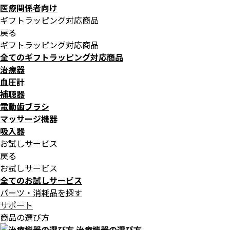
医療関係者向け
ギフトラッピング対応商品
戻る
ギフトラッピング対応商品
全てのギフトラッピング対応商品
治療器
血圧計
補聴器
電動歯ブラシ
マッサージ機器
吸入器
お試しサービス
戻る
お試しサービス
全てのお試しサービス
パーツ・消耗品を探す
サポート
商品の選び方
治療機器の選び方