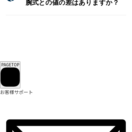
腕式との値の差はありますか？
PAGETOP
お客様サポート