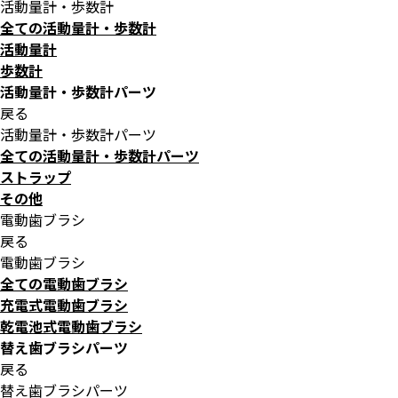
活動量計・歩数計
全ての活動量計・歩数計
活動量計
歩数計
活動量計・歩数計パーツ
戻る
活動量計・歩数計パーツ
全ての活動量計・歩数計パーツ
ストラップ
その他
電動歯ブラシ
戻る
電動歯ブラシ
全ての電動歯ブラシ
充電式電動歯ブラシ
乾電池式電動歯ブラシ
替え歯ブラシパーツ
戻る
替え歯ブラシパーツ