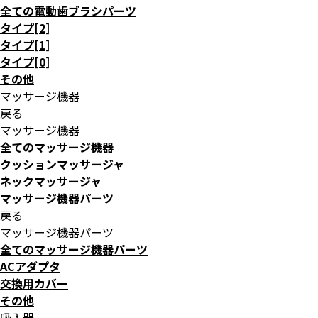
全ての電動歯ブラシパーツ
タイプ[2]
タイプ[1]
タイプ[0]
その他
マッサージ機器
戻る
マッサージ機器
全てのマッサージ機器
クッションマッサージャ
ネックマッサージャ
マッサージ機器パーツ
戻る
マッサージ機器パーツ
全てのマッサージ機器パーツ
ACアダプタ
交換用カバー
その他
吸入器