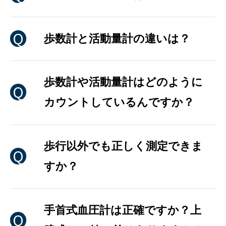
歩数計と活動量計の違いは？
歩数計や活動量計はどのように
カウントしているんですか？
歩行以外でも正しく測定できま
すか？
手首式血圧計は正確ですか？上