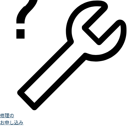
修理の
お申し込み