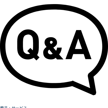
商品・サービス