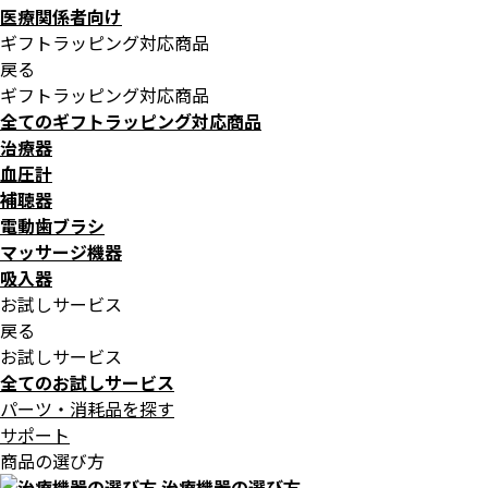
医療関係者向け
ギフトラッピング対応商品
戻る
ギフトラッピング対応商品
全てのギフトラッピング対応商品
治療器
血圧計
補聴器
電動歯ブラシ
マッサージ機器
吸入器
お試しサービス
戻る
お試しサービス
全てのお試しサービス
パーツ・消耗品を探す
サポート
商品の選び方
治療機器の選び方