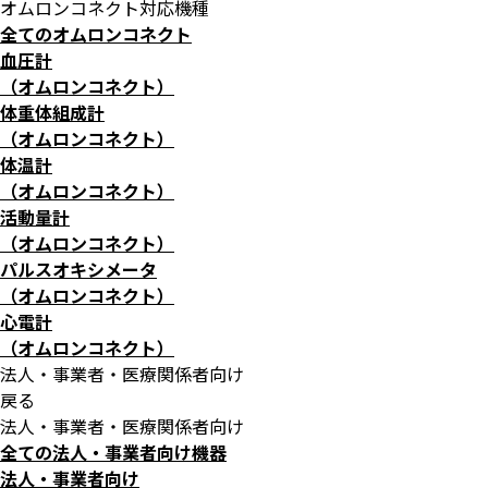
オムロンコネクト対応機種
全てのオムロンコネクト
血圧計
（オムロンコネクト）
体重体組成計
（オムロンコネクト）
体温計
（オムロンコネクト）
活動量計
（オムロンコネクト）
パルスオキシメータ
（オムロンコネクト）
心電計
（オムロンコネクト）
法人・事業者・医療関係者向け
戻る
法人・事業者・医療関係者向け
全ての法人・事業者向け機器
法人・事業者向け