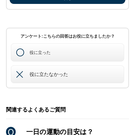
アンケート:こちらの回答はお役に立ちましたか？
役に立った
役に立たなかった
関連するよくあるご質問
一日の運動の目安は？