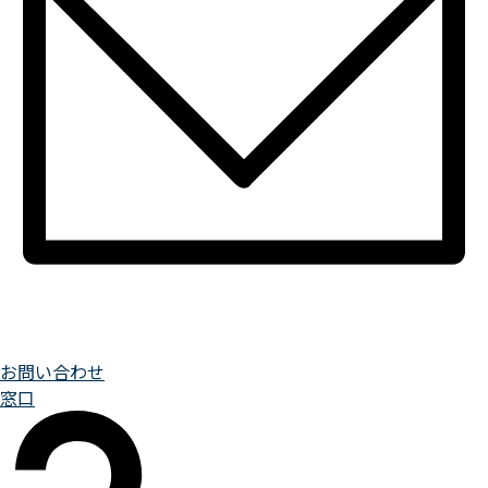
お問い合わせ
窓口