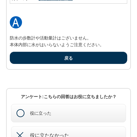
防水の歩数計や活動量計はございません。
本体内部に水がはいらないようご注意ください。
戻る
アンケート:こちらの回答はお役に立ちましたか？
役に立った
役に立たなかった