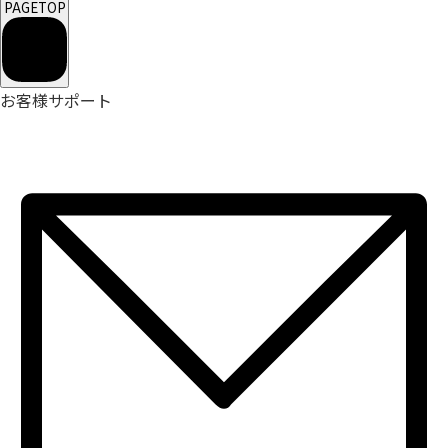
PAGETOP
お客様サポート