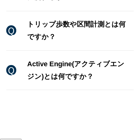
トリップ歩数や区間計測とは何
ですか？
Active Engine(アクティブエン
ジン)とは何ですか？