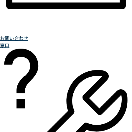
お問い合わせ
窓口