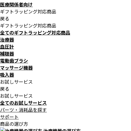
医療関係者向け
ギフトラッピング対応商品
戻る
ギフトラッピング対応商品
全てのギフトラッピング対応商品
治療器
血圧計
補聴器
電動歯ブラシ
マッサージ機器
吸入器
お試しサービス
戻る
お試しサービス
全てのお試しサービス
パーツ・消耗品を探す
サポート
商品の選び方
治療機器の選び方