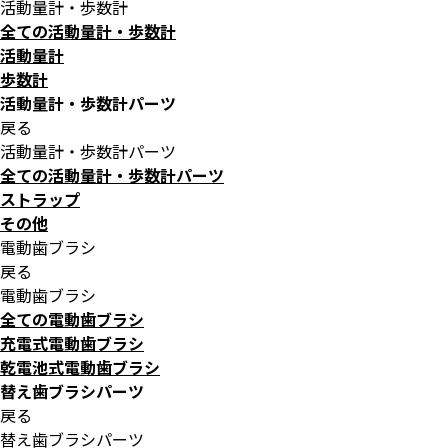
活動量計・歩数計
全ての活動量計・歩数計
活動量計
歩数計
活動量計・歩数計パーツ
戻る
活動量計・歩数計パーツ
全ての活動量計・歩数計パーツ
ストラップ
その他
電動歯ブラシ
戻る
電動歯ブラシ
全ての電動歯ブラシ
充電式電動歯ブラシ
乾電池式電動歯ブラシ
替え歯ブラシパーツ
戻る
替え歯ブラシパーツ