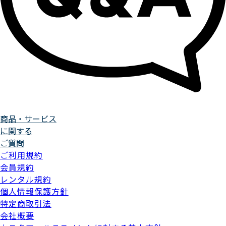
商品・サービス
に関する
ご質問
ご利用規約
会員規約
レンタル規約
個人情報保護方針
特定商取引法
会社概要