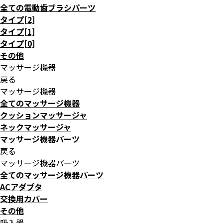
全ての電動歯ブラシパーツ
タイプ[2]
タイプ[1]
タイプ[0]
その他
マッサージ機器
戻る
マッサージ機器
全てのマッサージ機器
クッションマッサージャ
ネックマッサージャ
マッサージ機器パーツ
戻る
マッサージ機器パーツ
全てのマッサージ機器パーツ
ACアダプタ
交換用カバー
その他
吸入器