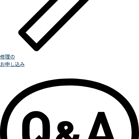
修理の
お申し込み