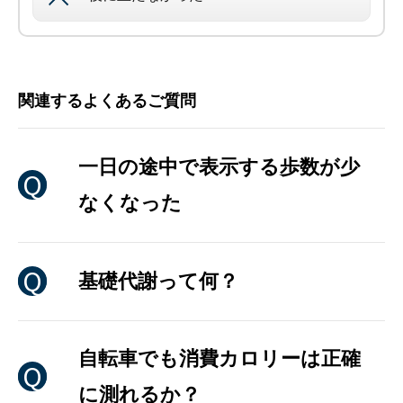
関連するよくあるご質問
一日の途中で表示する歩数が少
なくなった
基礎代謝って何？
自転車でも消費カロリーは正確
に測れるか？