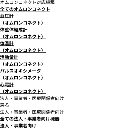
オムロンコネクト対応機種
全てのオムロンコネクト
血圧計
（オムロンコネクト）
体重体組成計
（オムロンコネクト）
体温計
（オムロンコネクト）
活動量計
（オムロンコネクト）
パルスオキシメータ
（オムロンコネクト）
心電計
（オムロンコネクト）
法人・事業者・医療関係者向け
戻る
法人・事業者・医療関係者向け
全ての法人・事業者向け機器
法人・事業者向け