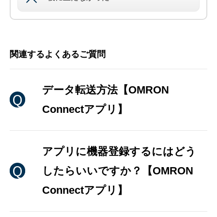
関連するよくあるご質問
データ転送方法【OMRON
Connectアプリ】
アプリに機器登録するにはどう
したらいいですか？【OMRON
Connectアプリ】