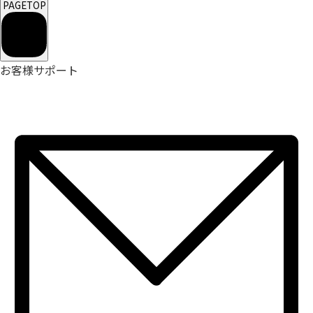
PAGETOP
お客様サポート