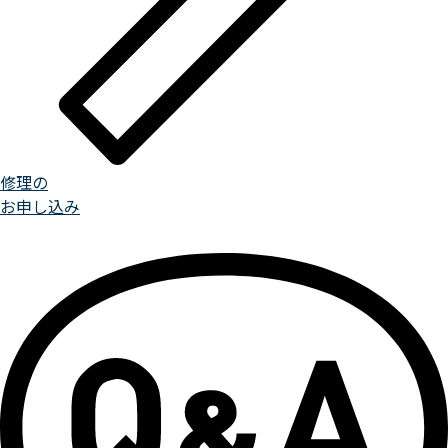
修理の
お申し込み