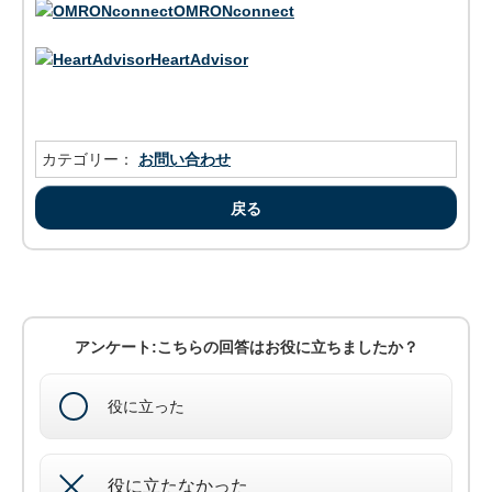
OMRONconnect
HeartAdvisor
カテゴリー：
お問い合わせ
戻る
アンケート:こちらの回答はお役に立ちましたか？
役に立った
役に立たなかった