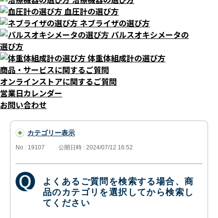
血圧計の選び方
ネブライザの選び方
パルスオキシメータの
選び方
体重体組成計の選び方
商品・サービスに関するご質問
オンラインストアに関するご質問
営業日カレンダー
お問い合わせ
カテゴリー表示
No : 19107
公開日時 : 2024/07/12 16:52
よくあるご質問を検索する場合、商
品のカテゴリを選択してから検索し
てください