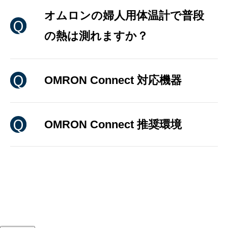
オムロンの婦人用体温計で普段
の熱は測れますか？
OMRON Connect 対応機器
OMRON Connect 推奨環境