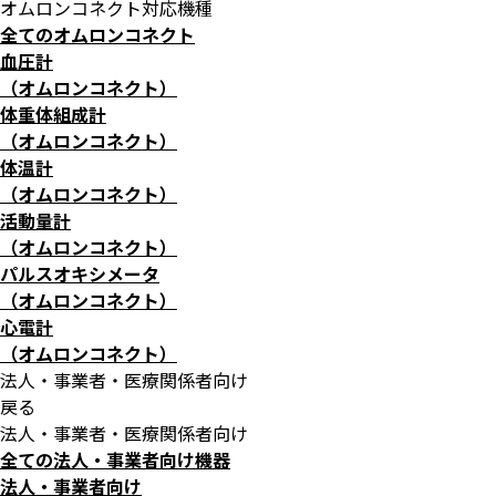
オムロンコネクト対応機種
全てのオムロンコネクト
血圧計
（オムロンコネクト）
体重体組成計
（オムロンコネクト）
体温計
（オムロンコネクト）
活動量計
（オムロンコネクト）
パルスオキシメータ
（オムロンコネクト）
心電計
（オムロンコネクト）
法人・事業者・医療関係者向け
戻る
法人・事業者・医療関係者向け
全ての法人・事業者向け機器
法人・事業者向け