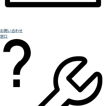
お問い合わせ
窓口