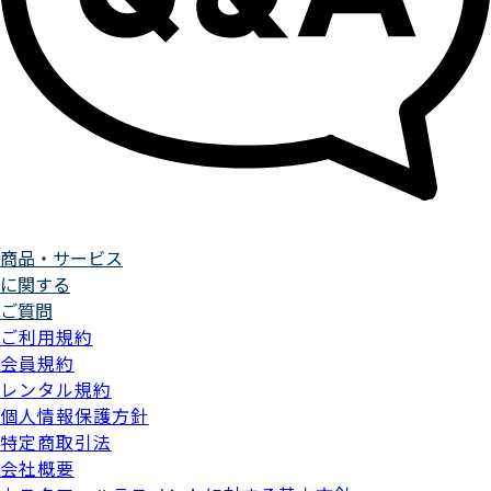
商品・サービス
に関する
ご質問
ご利用規約
会員規約
レンタル規約
個人情報保護方針
特定商取引法
会社概要