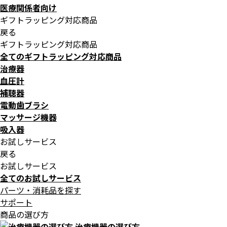
医療関係者向け
ギフトラッピング対応商品
戻る
ギフトラッピング対応商品
全てのギフトラッピング対応商品
治療器
血圧計
補聴器
電動歯ブラシ
マッサージ機器
吸入器
お試しサービス
戻る
お試しサービス
全てのお試しサービス
パーツ・消耗品を探す
サポート
商品の選び方
治療機器の選び方