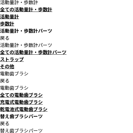
活動量計・歩数計
全ての活動量計・歩数計
活動量計
歩数計
活動量計・歩数計パーツ
戻る
活動量計・歩数計パーツ
全ての活動量計・歩数計パーツ
ストラップ
その他
電動歯ブラシ
戻る
電動歯ブラシ
全ての電動歯ブラシ
充電式電動歯ブラシ
乾電池式電動歯ブラシ
替え歯ブラシパーツ
戻る
替え歯ブラシパーツ