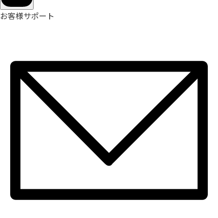
お客様サポート