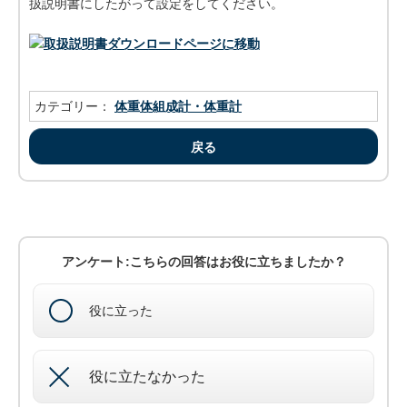
扱説明書にしたがって設定をしてください。
カテゴリー：
体重体組成計・体重計
戻る
アンケート:こちらの回答はお役に立ちましたか？
役に立った
役に立たなかった