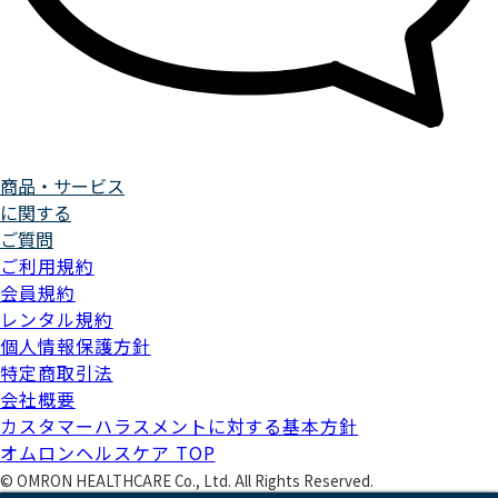
商品・サービス
に関する
ご質問
ご利用規約
会員規約
レンタル規約
個人情報保護方針
特定商取引法
会社概要
カスタマーハラスメントに対する基本方針
オムロンヘルスケア TOP
©
OMRON HEALTHCARE Co., Ltd. All Rights Reserved.