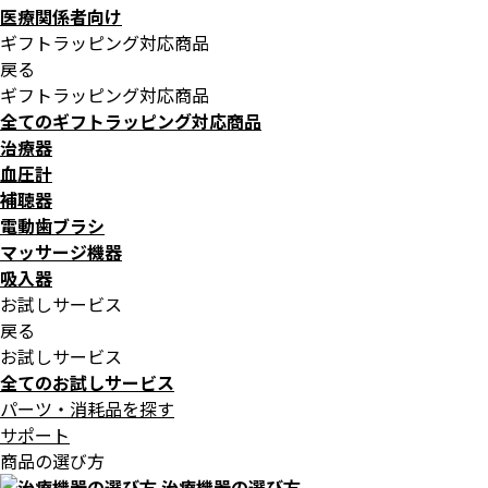
医療関係者向け
ギフトラッピング対応商品
戻る
ギフトラッピング対応商品
全てのギフトラッピング対応商品
治療器
血圧計
補聴器
電動歯ブラシ
マッサージ機器
吸入器
お試しサービス
戻る
お試しサービス
全てのお試しサービス
パーツ・消耗品を探す
サポート
商品の選び方
治療機器の選び方