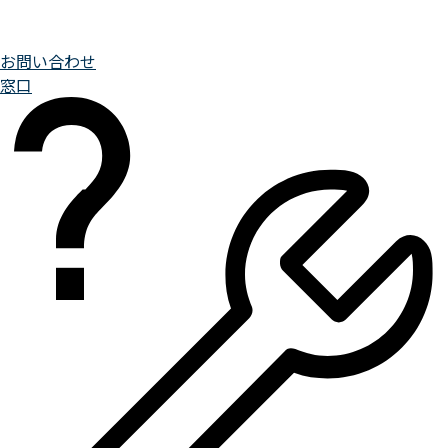
お問い合わせ
窓口