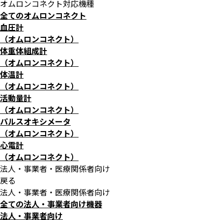
オムロンコネクト対応機種
全てのオムロンコネクト
血圧計
（オムロンコネクト）
体重体組成計
（オムロンコネクト）
体温計
（オムロンコネクト）
活動量計
（オムロンコネクト）
パルスオキシメータ
（オムロンコネクト）
心電計
（オムロンコネクト）
法人・事業者・医療関係者向け
戻る
法人・事業者・医療関係者向け
全ての法人・事業者向け機器
法人・事業者向け