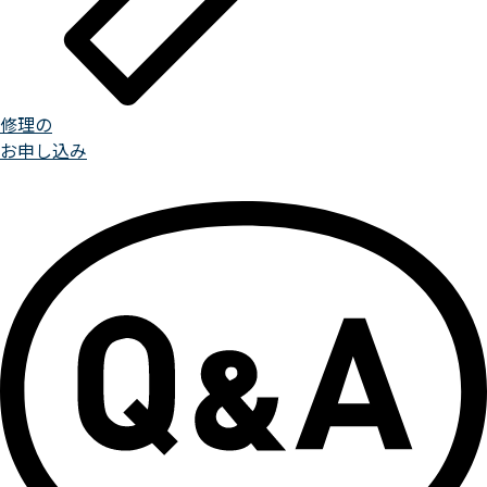
修理の
お申し込み