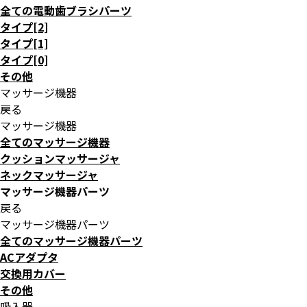
全ての電動歯ブラシパーツ
タイプ[2]
タイプ[1]
タイプ[0]
その他
マッサージ機器
戻る
マッサージ機器
全てのマッサージ機器
クッションマッサージャ
ネックマッサージャ
マッサージ機器パーツ
戻る
マッサージ機器パーツ
全てのマッサージ機器パーツ
ACアダプタ
交換用カバー
その他
吸入器