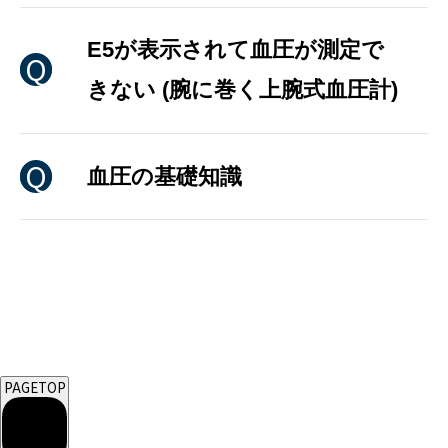
E5が表示されて血圧が測定で
きない (腕に巻く上腕式血圧計)
血圧の基礎知識
PAGETOP