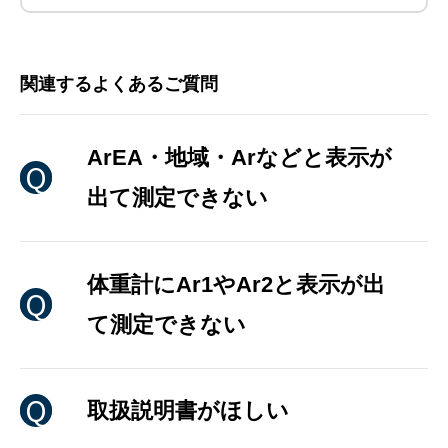
関連するよくあるご質問
ArEA・地域・Arなどと表示が
出て測定できない
体重計にAr1やAr2と表示が出
て測定できない
取扱説明書がほしい