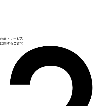
商品・サービス
に関するご質問