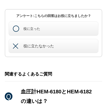
アンケート:こちらの回答はお役に立ちましたか？
役に立った
役に立たなかった
関連するよくあるご質問
血圧計HEM-6180とHEM-6182
の違いは？