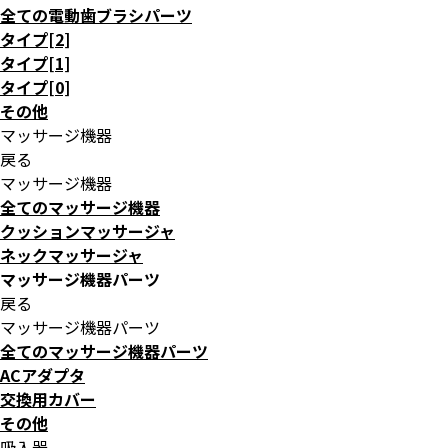
全ての電動歯ブラシパーツ
タイプ[2]
タイプ[1]
タイプ[0]
その他
マッサージ機器
戻る
マッサージ機器
全てのマッサージ機器
クッションマッサージャ
ネックマッサージャ
マッサージ機器パーツ
戻る
マッサージ機器パーツ
全てのマッサージ機器パーツ
ACアダプタ
交換用カバー
その他
吸入器