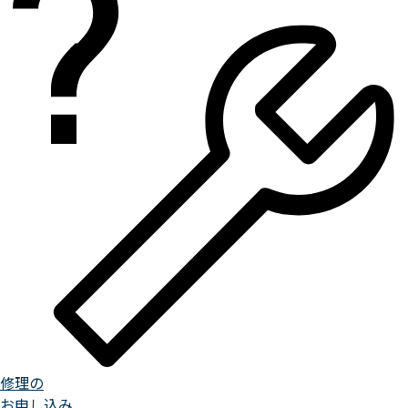
修理の
お申し込み