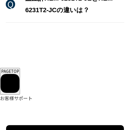
6231T2-JCの違いは？
PAGETOP
お客様サポート