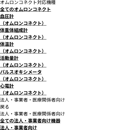
オムロンコネクト対応機種
全てのオムロンコネクト
血圧計
（オムロンコネクト）
体重体組成計
（オムロンコネクト）
体温計
（オムロンコネクト）
活動量計
（オムロンコネクト）
パルスオキシメータ
（オムロンコネクト）
心電計
（オムロンコネクト）
法人・事業者・医療関係者向け
戻る
法人・事業者・医療関係者向け
全ての法人・事業者向け機器
法人・事業者向け