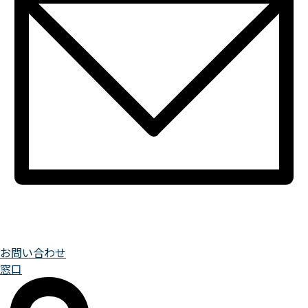
お問い合わせ
窓口