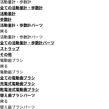
活動量計・歩数計
全ての活動量計・歩数計
活動量計
歩数計
活動量計・歩数計パーツ
戻る
活動量計・歩数計パーツ
全ての活動量計・歩数計パーツ
ストラップ
その他
電動歯ブラシ
戻る
電動歯ブラシ
全ての電動歯ブラシ
充電式電動歯ブラシ
乾電池式電動歯ブラシ
替え歯ブラシパーツ
戻る
替え歯ブラシパーツ