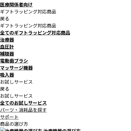
医療関係者向け
ギフトラッピング対応商品
戻る
ギフトラッピング対応商品
全てのギフトラッピング対応商品
治療器
血圧計
補聴器
電動歯ブラシ
マッサージ機器
吸入器
お試しサービス
戻る
お試しサービス
全てのお試しサービス
パーツ・消耗品を探す
サポート
商品の選び方
治療機器の選び方