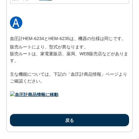
血圧計HEM-6234とHEM-6235は、機器の仕様は同じです。
販売ルートにより、型式が異なります。
販売ルートは、家電量販店、薬局、WEB販売店などがありま
す。
主な機能については、下記の「血圧計商品情報」ページより
ご確認ください。
戻る