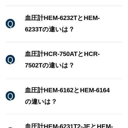
血圧計HEM-6232TとHEM-
6233Tの違いは？
血圧計HCR-750ATとHCR-
7502Tの違いは？
血圧計HEM-6162とHEM-6164
の違いは？
血圧計HEM-6231T2-JEとHEM-