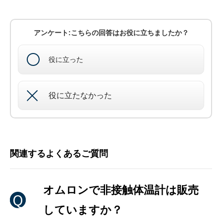
アンケート:こちらの回答はお役に立ちましたか？
役に立った
役に立たなかった
関連するよくあるご質問
オムロンで非接触体温計は販売
していますか？