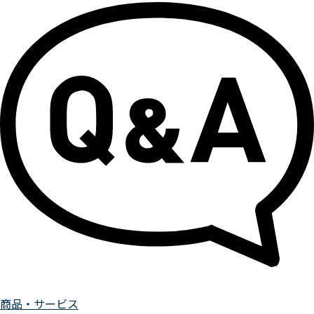
商品・サービス