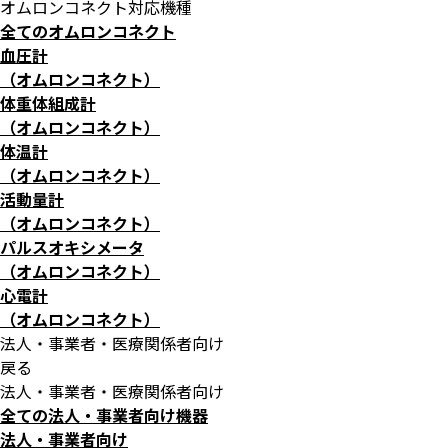
オムロンコネクト対応機種
全てのオムロンコネクト
血圧計
（オムロンコネクト）
体重体組成計
（オムロンコネクト）
体温計
（オムロンコネクト）
活動量計
（オムロンコネクト）
パルスオキシメータ
（オムロンコネクト）
心電計
（オムロンコネクト）
法人・事業者・医療関係者向け
戻る
法人・事業者・医療関係者向け
全ての法人・事業者向け機器
法人・事業者向け