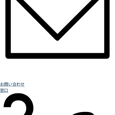
お問い合わせ
窓口