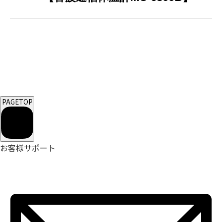
PAGETOP
お客様サポート