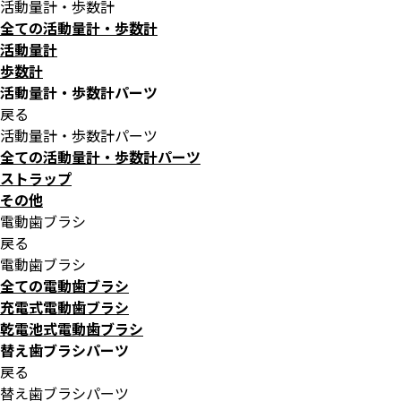
活動量計・歩数計
全ての活動量計・歩数計
活動量計
歩数計
活動量計・歩数計パーツ
戻る
活動量計・歩数計パーツ
全ての活動量計・歩数計パーツ
ストラップ
その他
電動歯ブラシ
戻る
電動歯ブラシ
全ての電動歯ブラシ
充電式電動歯ブラシ
乾電池式電動歯ブラシ
替え歯ブラシパーツ
戻る
替え歯ブラシパーツ