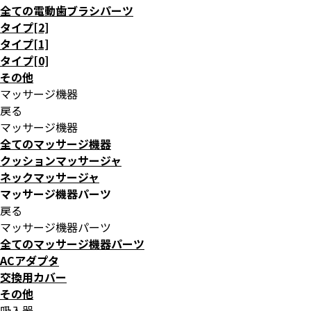
全ての電動歯ブラシパーツ
タイプ[2]
タイプ[1]
タイプ[0]
その他
マッサージ機器
戻る
マッサージ機器
全てのマッサージ機器
クッションマッサージャ
ネックマッサージャ
マッサージ機器パーツ
戻る
マッサージ機器パーツ
全てのマッサージ機器パーツ
ACアダプタ
交換用カバー
その他
吸入器