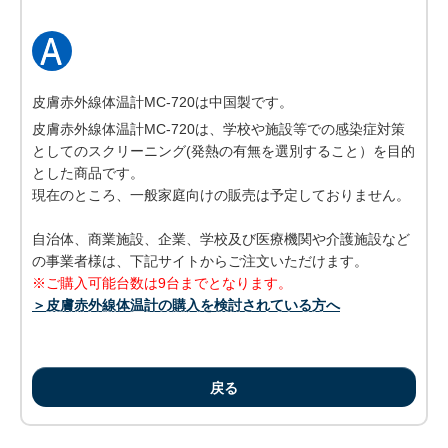
皮膚赤外線体温計MC-720は中国製です。
皮膚赤外線体温計MC-720は、学校や施設等での感染症対策
としてのスクリーニング(発熱の有無を選別すること）を目的
とした商品です。
現在のところ、一般家庭向けの販売は予定しておりません。
自治体、商業施設、企業、学校及び医療機関や介護施設など
の事業者様は、下記サイトからご注文いただけます。
※ご購入可能台数は9台までとなります。
＞皮膚赤外線体温計の購入を検討されている方へ
戻る