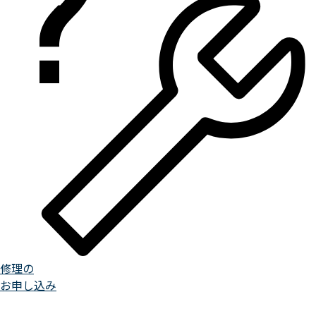
修理の
お申し込み