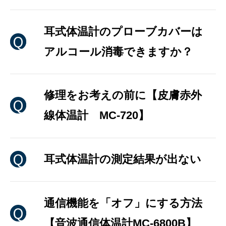
耳式体温計のプローブカバーは
アルコール消毒できますか？
修理をお考えの前に【皮膚赤外
線体温計 MC-720】
耳式体温計の測定結果が出ない
通信機能を「オフ」にする方法
【音波通信体温計MC-6800B】