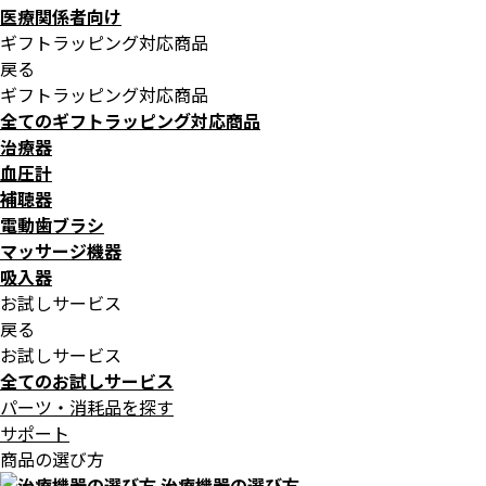
医療関係者向け
ギフトラッピング対応商品
戻る
ギフトラッピング対応商品
全てのギフトラッピング対応商品
治療器
血圧計
補聴器
電動歯ブラシ
マッサージ機器
吸入器
お試しサービス
戻る
お試しサービス
全てのお試しサービス
パーツ・消耗品を探す
サポート
商品の選び方
治療機器の選び方