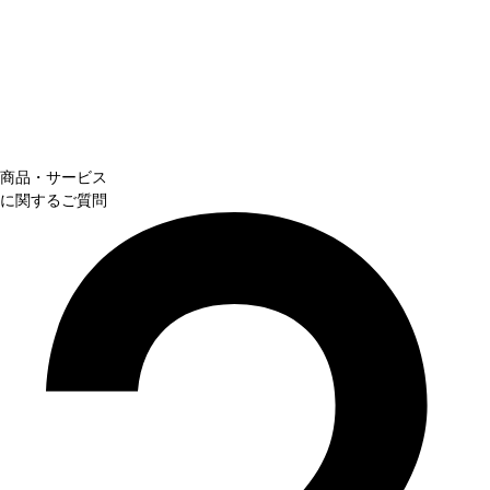
商品・サービス
に関するご質問