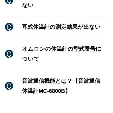
ない
耳式体温計の測定結果が出ない
オムロンの体温計の型式番号に
ついて
音波通信機能とは？【音波通信
体温計MC-6800B】