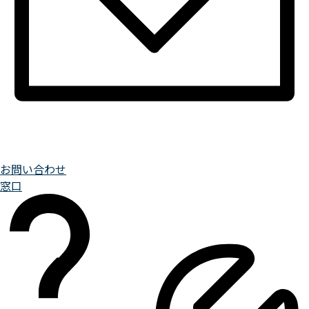
お問い合わせ
窓口