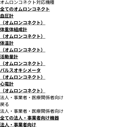
オムロンコネクト対応機種
全てのオムロンコネクト
血圧計
（オムロンコネクト）
体重体組成計
（オムロンコネクト）
体温計
（オムロンコネクト）
活動量計
（オムロンコネクト）
パルスオキシメータ
（オムロンコネクト）
心電計
（オムロンコネクト）
法人・事業者・医療関係者向け
戻る
法人・事業者・医療関係者向け
全ての法人・事業者向け機器
法人・事業者向け