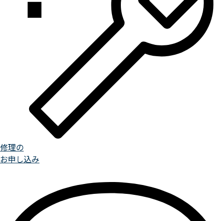
修理の
お申し込み