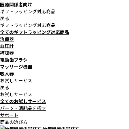
医療関係者向け
ギフトラッピング対応商品
戻る
ギフトラッピング対応商品
全てのギフトラッピング対応商品
治療器
血圧計
補聴器
電動歯ブラシ
マッサージ機器
吸入器
お試しサービス
戻る
お試しサービス
全てのお試しサービス
パーツ・消耗品を探す
サポート
商品の選び方
治療機器の選び方