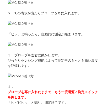
２．℃の表示が出たらプローブを耳に入れます。
「ピッ」と鳴ったら、自動的に測定が始まります。
３．プローブを左右に動かします。
ぴったりセンシング機能によって測定中のもっとも高い温度
を記憶します。
４．
プローブを耳に入れたままで、もう一度電源／測定スイッチ
を押します。
「ピピピピッ」と鳴り、測定終了です。