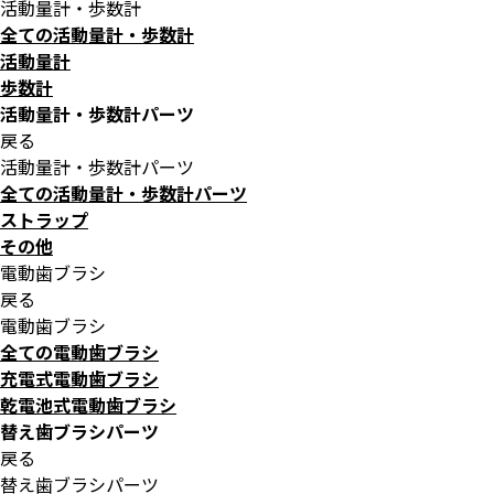
活動量計・歩数計
全ての活動量計・歩数計
活動量計
歩数計
活動量計・歩数計パーツ
戻る
活動量計・歩数計パーツ
全ての活動量計・歩数計パーツ
ストラップ
その他
電動歯ブラシ
戻る
電動歯ブラシ
全ての電動歯ブラシ
充電式電動歯ブラシ
乾電池式電動歯ブラシ
替え歯ブラシパーツ
戻る
替え歯ブラシパーツ