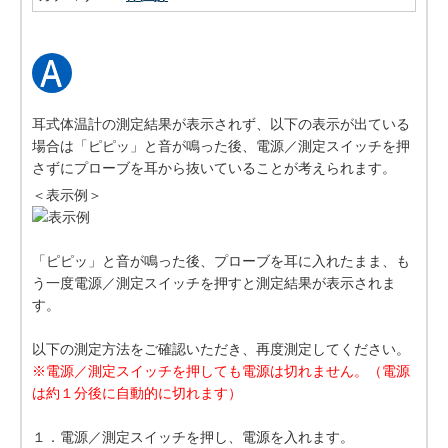
耳式体温計の測定結果が表示されず、以下の表示が出ている
場合は「ピピッ」と音が鳴った後、電源／測定スイッチを押
さずにプローブを耳から抜いていることが考えられます。
＜表示例＞
「ピピッ」と音が鳴った後、プローブを耳に入れたまま、も
う一度電源／測定スイッチを押すと測定結果が表示されま
す。
以下の測定方法をご確認いただき、再度測定してください。
※電源／測定スイッチを押しても電源は切れません。（電源
は約１分後に自動的に切れます）
１．電源／測定スイッチを押し、電源を入れます。