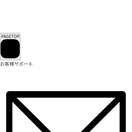
PAGETOP
お客様サポート