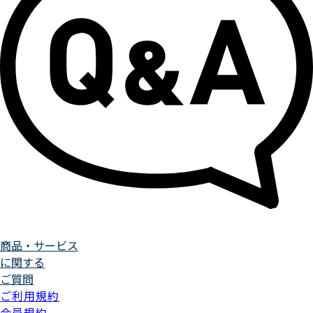
商品・サービス
に関する
ご質問
ご利用規約
会員規約