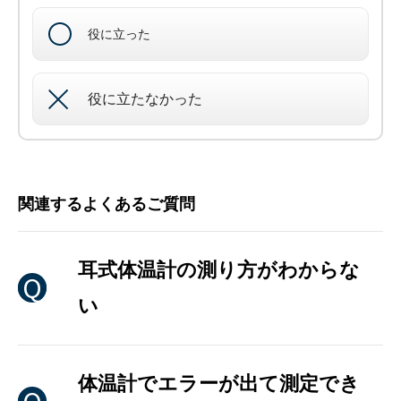
役に立った
役に立たなかった
関連するよくあるご質問
耳式体温計の測り方がわからな
い
体温計でエラーが出て測定でき