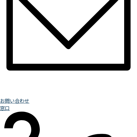
お問い合わせ
窓口