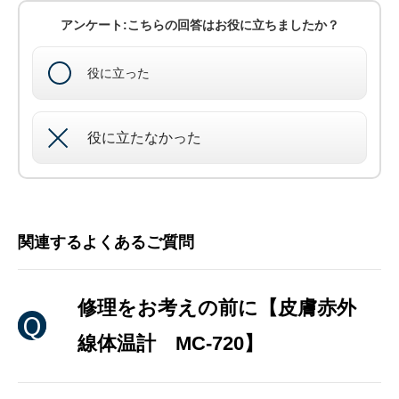
アンケート:こちらの回答はお役に立ちましたか？
役に立った
役に立たなかった
関連するよくあるご質問
修理をお考えの前に【皮膚赤外
線体温計 MC-720】