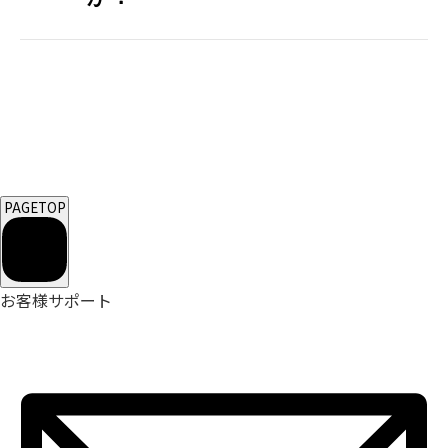
PAGETOP
お客様サポート