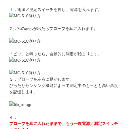
１．電源／測定スイッチを押し、電源を入れます。
２．℃の表示が出たらプローブを耳に入れます。
「ピッ」と鳴ったら、自動的に測定が始まります。
３．プローブを左右に動かします。
ぴったりセンシング機能によって測定中のもっとも高い温度
を記憶します。
４．
プローブを耳に入れたままで、もう一度電源／測定スイッチ