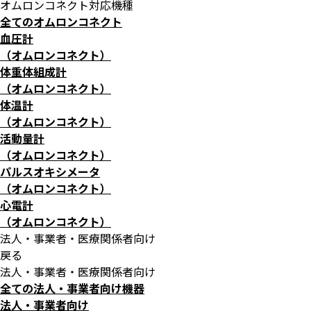
オムロンコネクト対応機種
全てのオムロンコネクト
血圧計
（オムロンコネクト）
体重体組成計
（オムロンコネクト）
体温計
（オムロンコネクト）
活動量計
（オムロンコネクト）
パルスオキシメータ
（オムロンコネクト）
心電計
（オムロンコネクト）
法人・事業者・医療関係者向け
戻る
法人・事業者・医療関係者向け
全ての法人・事業者向け機器
法人・事業者向け