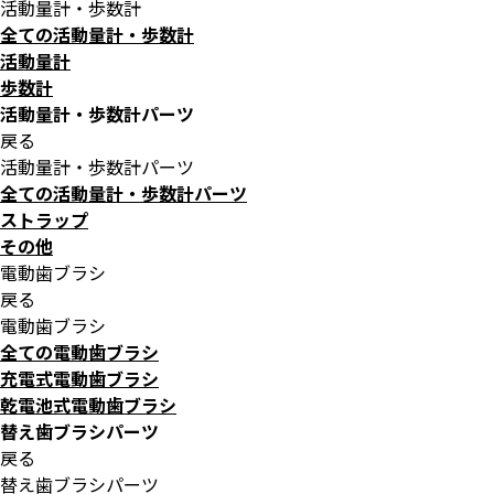
活動量計・歩数計
全ての活動量計・歩数計
活動量計
歩数計
活動量計・歩数計パーツ
戻る
活動量計・歩数計パーツ
全ての活動量計・歩数計パーツ
ストラップ
その他
電動歯ブラシ
戻る
電動歯ブラシ
全ての電動歯ブラシ
充電式電動歯ブラシ
乾電池式電動歯ブラシ
替え歯ブラシパーツ
戻る
替え歯ブラシパーツ