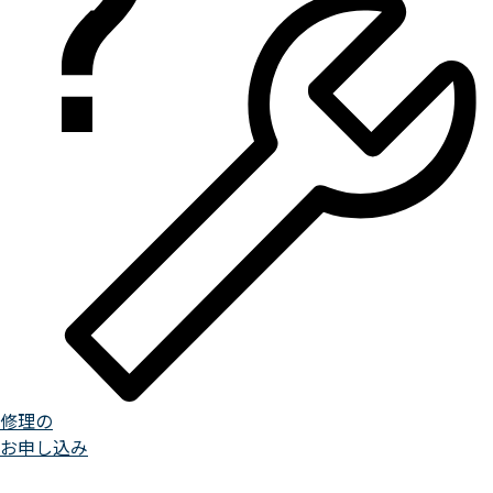
修理の
お申し込み