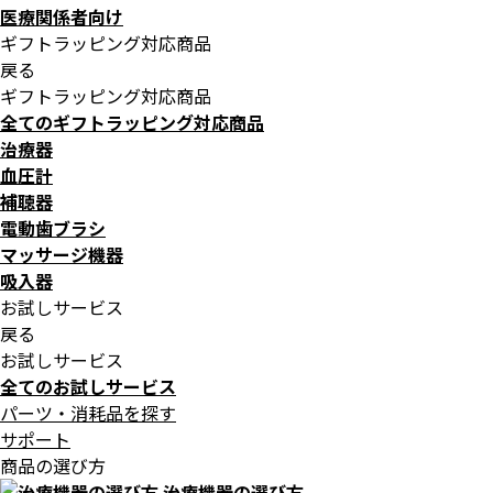
医療関係者向け
ギフトラッピング対応商品
戻る
ギフトラッピング対応商品
全てのギフトラッピング対応商品
治療器
血圧計
補聴器
電動歯ブラシ
マッサージ機器
吸入器
お試しサービス
戻る
お試しサービス
全てのお試しサービス
パーツ・消耗品を探す
サポート
商品の選び方
治療機器の選び方