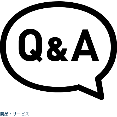
商品・サービス