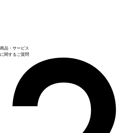
商品・サービス
に関するご質問