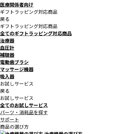
医療関係者向け
ギフトラッピング対応商品
戻る
ギフトラッピング対応商品
全てのギフトラッピング対応商品
治療器
血圧計
補聴器
電動歯ブラシ
マッサージ機器
吸入器
お試しサービス
戻る
お試しサービス
全てのお試しサービス
パーツ・消耗品を探す
サポート
商品の選び方
治療機器の選び方