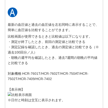
最新の血圧値と過去の血圧値を左右同時に表示することで、
簡単に血圧値を比較することができます。
比較画面が使用できるときと比較値は以下になります。
・測定が終了したとき、前回の測定値と比較できる
・測定記録を確認したとき、過去の測定値と比較できる（※
過去100回分／人）
・朝晩の週平均を確認したとき、過去7週間の朝晩の平均値
と比較できる
対象機種:HCR-7601T/HCR-7602T/HCR-750AT/HCR-
7502T/HCR-7409/HCR-7402
【表示例】
※日付と時刻は交互に表示されます。