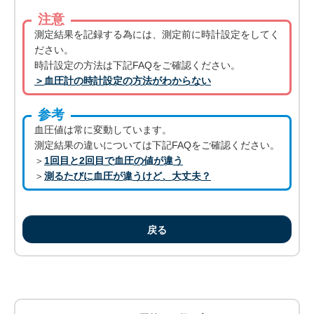
注意
測定結果を記録する為には、測定前に時計設定をしてく
ださい。
時計設定の方法は下記FAQをご確認ください。
＞血圧計の時計設定の方法がわからない
参考
血圧値は常に変動しています。
測定結果の違いについては下記FAQをご確認ください。
＞
1回目と2回目で血圧の値が違う
＞
測るたびに血圧が違うけど、大丈夫？
戻る