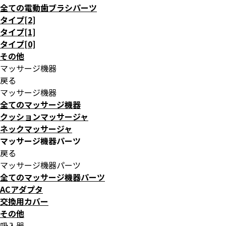
全ての電動歯ブラシパーツ
タイプ[2]
タイプ[1]
タイプ[0]
その他
マッサージ機器
戻る
マッサージ機器
全てのマッサージ機器
クッションマッサージャ
ネックマッサージャ
マッサージ機器パーツ
戻る
マッサージ機器パーツ
全てのマッサージ機器パーツ
ACアダプタ
交換用カバー
その他
吸入器