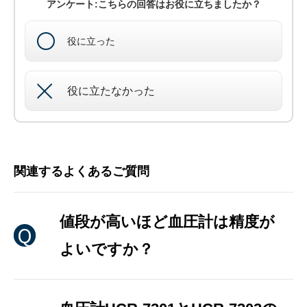
アンケート:こちらの回答はお役に立ちましたか？
役に立った
役に立たなかった
関連するよくあるご質問
値段が高いほど血圧計は精度が
よいですか？