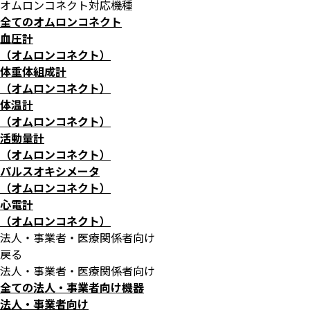
オムロンコネクト対応機種
全てのオムロンコネクト
血圧計
（オムロンコネクト）
体重体組成計
（オムロンコネクト）
体温計
（オムロンコネクト）
活動量計
（オムロンコネクト）
パルスオキシメータ
（オムロンコネクト）
心電計
（オムロンコネクト）
法人・事業者・医療関係者向け
戻る
法人・事業者・医療関係者向け
全ての法人・事業者向け機器
法人・事業者向け