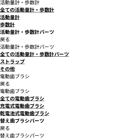
活動量計・歩数計
全ての活動量計・歩数計
活動量計
歩数計
活動量計・歩数計パーツ
戻る
活動量計・歩数計パーツ
全ての活動量計・歩数計パーツ
ストラップ
その他
電動歯ブラシ
戻る
電動歯ブラシ
全ての電動歯ブラシ
充電式電動歯ブラシ
乾電池式電動歯ブラシ
替え歯ブラシパーツ
戻る
替え歯ブラシパーツ