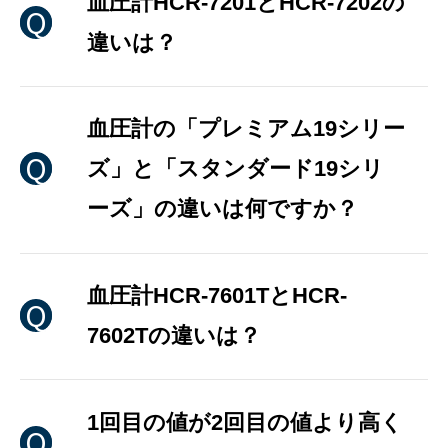
血圧計HCR-7201とHCR-7202の
違いは？
血圧計の「プレミアム19シリー
ズ」と「スタンダード19シリ
ーズ」の違いは何ですか？
血圧計HCR-7601TとHCR-
7602Tの違いは？
1回目の値が2回目の値より高く