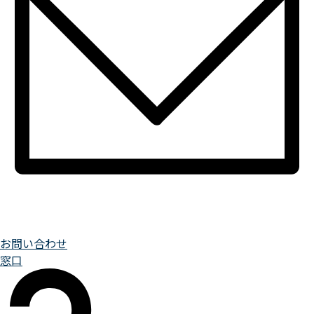
お問い合わせ
窓口