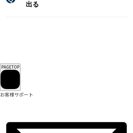
出る
PAGETOP
お客様サポート