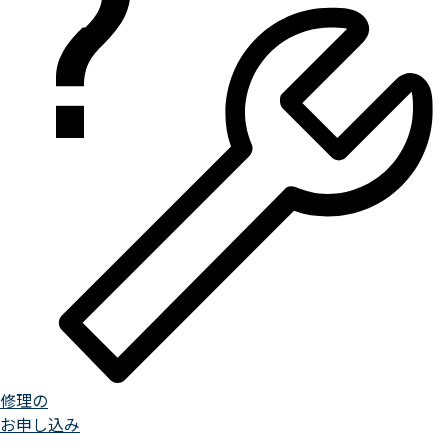
修理の
お申し込み