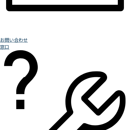
お問い合わせ
窓口