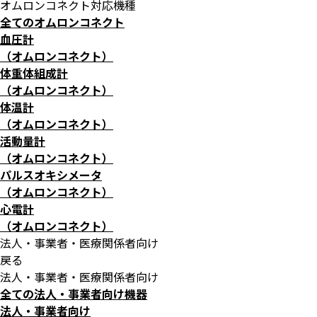
オムロンコネクト対応機種
全てのオムロンコネクト
血圧計
（オムロンコネクト）
体重体組成計
（オムロンコネクト）
体温計
（オムロンコネクト）
活動量計
（オムロンコネクト）
パルスオキシメータ
（オムロンコネクト）
心電計
（オムロンコネクト）
法人・事業者・医療関係者向け
戻る
法人・事業者・医療関係者向け
全ての法人・事業者向け機器
法人・事業者向け