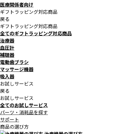
医療関係者向け
ギフトラッピング対応商品
戻る
ギフトラッピング対応商品
全てのギフトラッピング対応商品
治療器
血圧計
補聴器
電動歯ブラシ
マッサージ機器
吸入器
お試しサービス
戻る
お試しサービス
全てのお試しサービス
パーツ・消耗品を探す
サポート
商品の選び方
治療機器の選び方