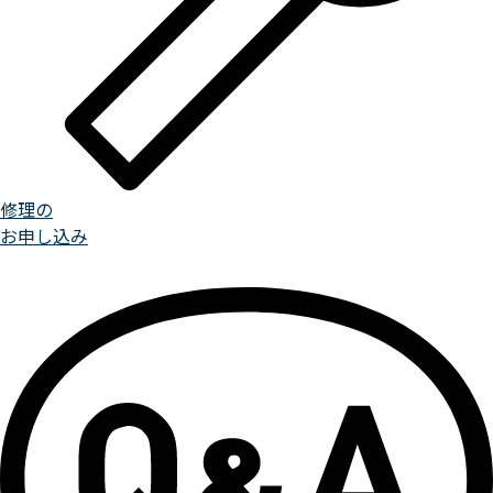
修理の
お申し込み