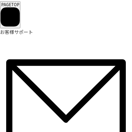
PAGETOP
お客様サポート