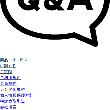
商品・サービス
に関する
ご質問
ご利用規約
会員規約
レンタル規約
個人情報保護方針
特定商取引法
会社概要