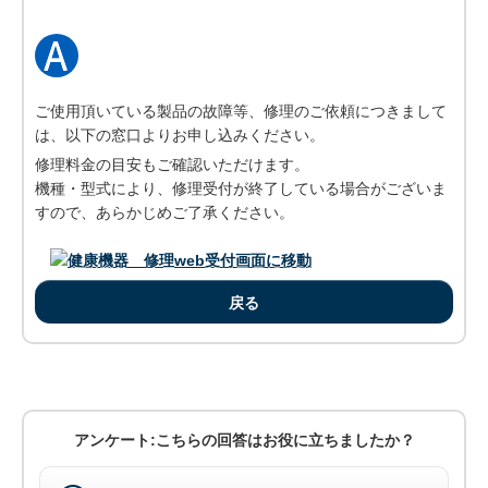
ご使用頂いている製品の故障等、修理のご依頼につきまして
は、以下の窓口よりお申し込みください。
修理料金の目安もご確認いただけます。
機種・型式により、修理受付が終了している場合がございま
すので、あらかじめご了承ください。
戻る
アンケート:こちらの回答はお役に立ちましたか？