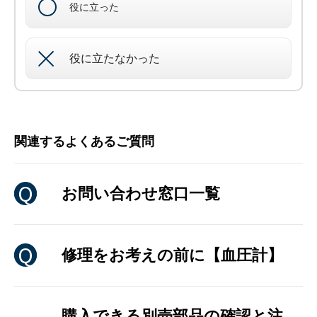
役に立った
役に立たなかった
関連するよくあるご質問
お問い合わせ窓口一覧
修理をお考えの前に【血圧計】
購入できる別売部品の確認と注