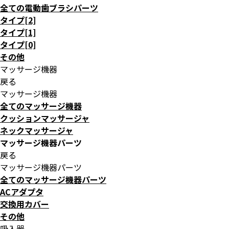
全ての電動歯ブラシパーツ
タイプ[2]
タイプ[1]
タイプ[0]
その他
マッサージ機器
戻る
マッサージ機器
全てのマッサージ機器
クッションマッサージャ
ネックマッサージャ
マッサージ機器パーツ
戻る
マッサージ機器パーツ
全てのマッサージ機器パーツ
ACアダプタ
交換用カバー
その他
吸入器