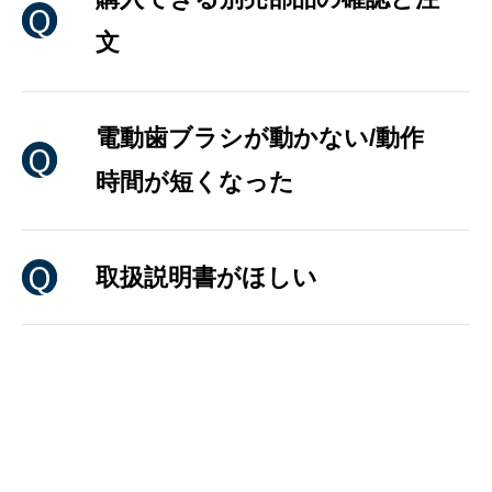
文
電動歯ブラシが動かない/動作
時間が短くなった
取扱説明書がほしい