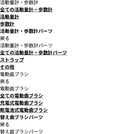
活動量計・歩数計
全ての活動量計・歩数計
活動量計
歩数計
活動量計・歩数計パーツ
戻る
活動量計・歩数計パーツ
全ての活動量計・歩数計パーツ
ストラップ
その他
電動歯ブラシ
戻る
電動歯ブラシ
全ての電動歯ブラシ
充電式電動歯ブラシ
乾電池式電動歯ブラシ
替え歯ブラシパーツ
戻る
替え歯ブラシパーツ