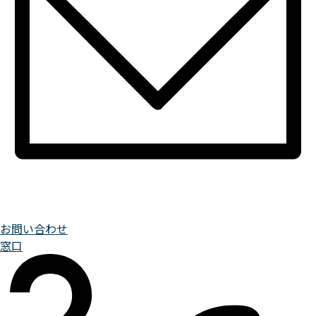
お問い合わせ
窓口