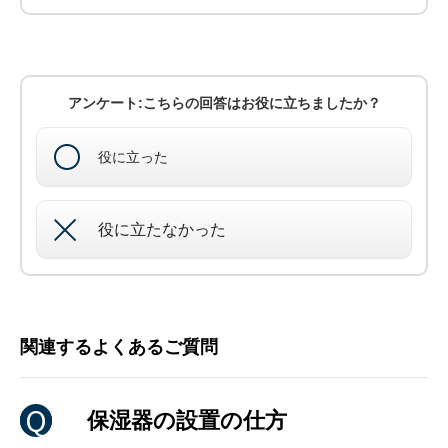
アンケート:こちらの回答はお役に立ちましたか？
役に立った
役に立たなかった
関連するよくあるご質問
保湿器の設置の仕方