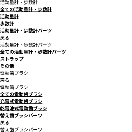
活動量計・歩数計
全ての活動量計・歩数計
活動量計
歩数計
活動量計・歩数計パーツ
戻る
活動量計・歩数計パーツ
全ての活動量計・歩数計パーツ
ストラップ
その他
電動歯ブラシ
戻る
電動歯ブラシ
全ての電動歯ブラシ
充電式電動歯ブラシ
乾電池式電動歯ブラシ
替え歯ブラシパーツ
戻る
替え歯ブラシパーツ