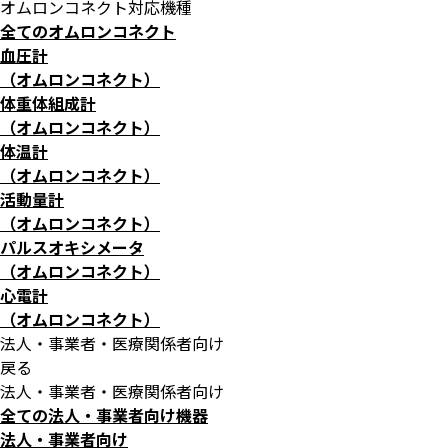
オムロンコネクト対応機種
全てのオムロンコネクト
血圧計
（オムロンコネクト）
体重体組成計
（オムロンコネクト）
体温計
（オムロンコネクト）
活動量計
（オムロンコネクト）
パルスオキシメータ
（オムロンコネクト）
心電計
（オムロンコネクト）
法人・事業者・医療関係者向け
戻る
法人・事業者・医療関係者向け
全ての法人・事業者向け機器
法人・事業者向け