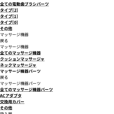
全ての電動歯ブラシパーツ
タイプ[2]
タイプ[1]
タイプ[0]
その他
マッサージ機器
戻る
マッサージ機器
全てのマッサージ機器
クッションマッサージャ
ネックマッサージャ
マッサージ機器パーツ
戻る
マッサージ機器パーツ
全てのマッサージ機器パーツ
ACアダプタ
交換用カバー
その他
吸入器