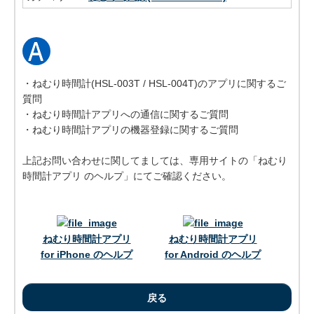
・ねむり時間計(HSL-003T / HSL-004T)のアプリに関するご
質問
・ねむり時間計アプリへの通信に関するご質問
・ねむり時間計アプリの機器登録に関するご質問
上記お問い合わせに関してましては、専用サイトの「ねむり
時間計アプリ のヘルプ」にてご確認ください。
ねむり時間計アプリ
ねむり時間計アプリ
for iPhone のヘルプ
for Android のヘルプ
戻る