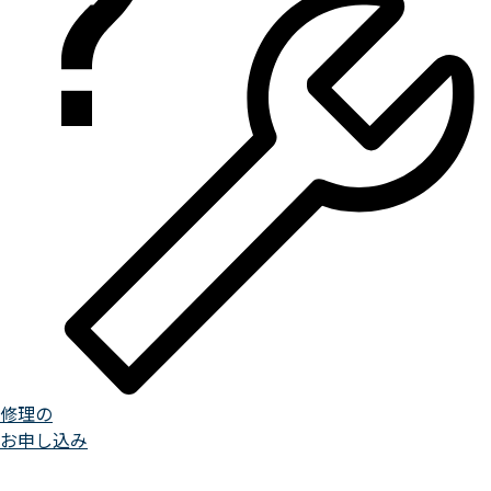
修理の
お申し込み