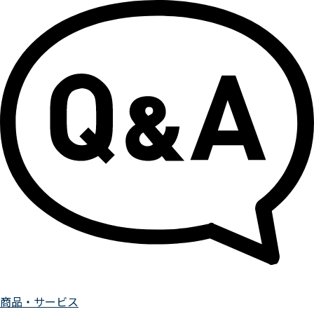
商品・サービス