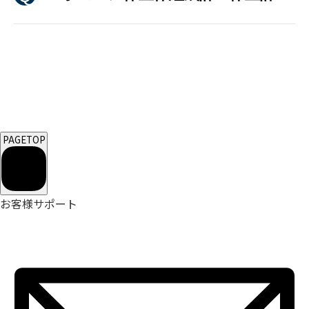
PAGETOP
お客様サポート