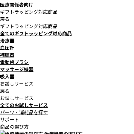
医療関係者向け
ギフトラッピング対応商品
戻る
ギフトラッピング対応商品
全てのギフトラッピング対応商品
治療器
血圧計
補聴器
電動歯ブラシ
マッサージ機器
吸入器
お試しサービス
戻る
お試しサービス
全てのお試しサービス
パーツ・消耗品を探す
サポート
商品の選び方
治療機器の選び方