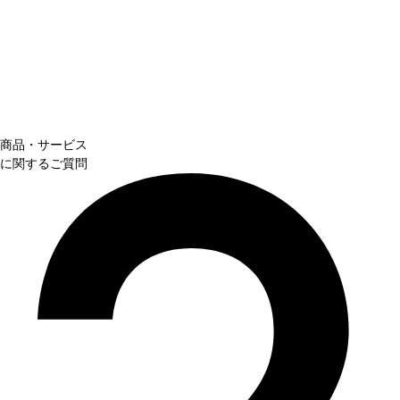
商品・サービス
に関するご質問