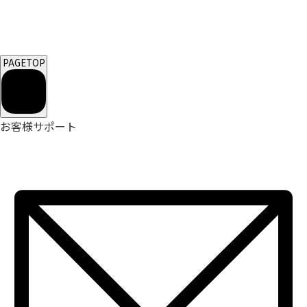
PAGETOP
お客様サポート