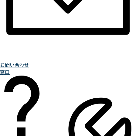
お問い合わせ
窓口