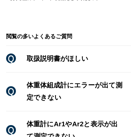
閲覧の多いよくあるご質問
取扱説明書がほしい
体重体組成計にエラーが出て測
定できない
体重計にAr1やAr2と表示が出
て測定できない