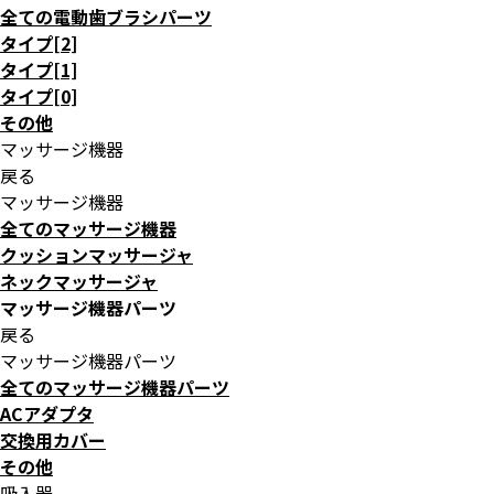
全ての電動歯ブラシパーツ
タイプ[2]
タイプ[1]
タイプ[0]
その他
マッサージ機器
戻る
マッサージ機器
全てのマッサージ機器
クッションマッサージャ
ネックマッサージャ
マッサージ機器パーツ
戻る
マッサージ機器パーツ
全てのマッサージ機器パーツ
ACアダプタ
交換用カバー
その他
吸入器