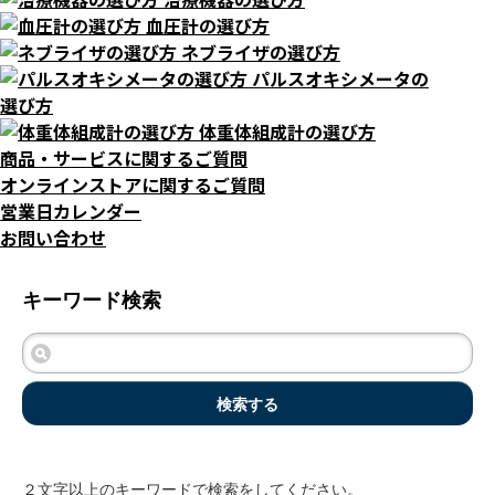
血圧計の選び方
ネブライザの選び方
パルスオキシメータの
選び方
体重体組成計の選び方
商品・サービスに関するご質問
オンラインストアに関するご質問
営業日カレンダー
お問い合わせ
キーワード検索
検索する
２文字以上のキーワードで検索をしてください。