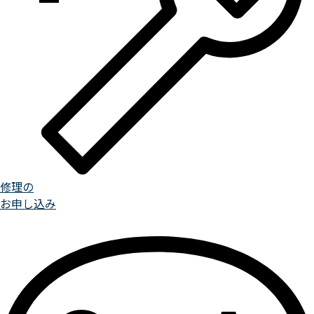
修理の
お申し込み