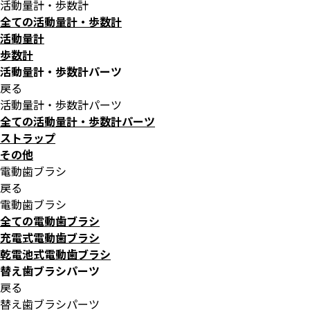
活動量計・歩数計
全ての活動量計・歩数計
活動量計
歩数計
活動量計・歩数計パーツ
戻る
活動量計・歩数計パーツ
全ての活動量計・歩数計パーツ
ストラップ
その他
電動歯ブラシ
戻る
電動歯ブラシ
全ての電動歯ブラシ
充電式電動歯ブラシ
乾電池式電動歯ブラシ
替え歯ブラシパーツ
戻る
替え歯ブラシパーツ