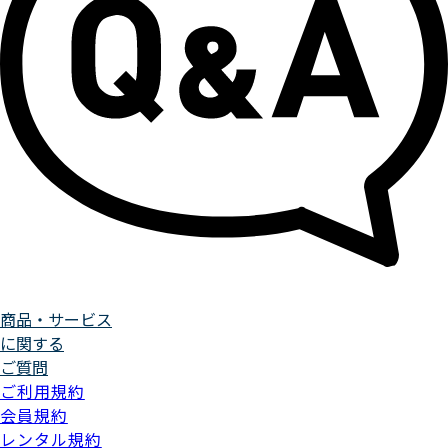
商品・サービス
に関する
ご質問
ご利用規約
会員規約
レンタル規約