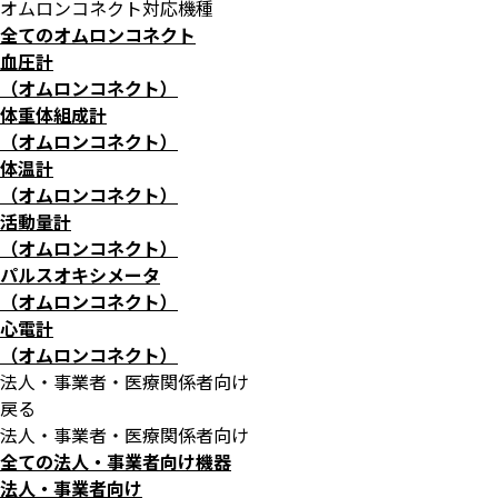
オムロンコネクト対応機種
全てのオムロンコネクト
血圧計
（オムロンコネクト）
体重体組成計
（オムロンコネクト）
体温計
（オムロンコネクト）
活動量計
（オムロンコネクト）
パルスオキシメータ
（オムロンコネクト）
心電計
（オムロンコネクト）
法人・事業者・医療関係者向け
戻る
法人・事業者・医療関係者向け
全ての法人・事業者向け機器
法人・事業者向け