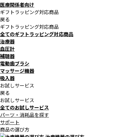
医療関係者向け
ギフトラッピング対応商品
戻る
ギフトラッピング対応商品
全てのギフトラッピング対応商品
治療器
血圧計
補聴器
電動歯ブラシ
マッサージ機器
吸入器
お試しサービス
戻る
お試しサービス
全てのお試しサービス
パーツ・消耗品を探す
サポート
商品の選び方
治療機器の選び方