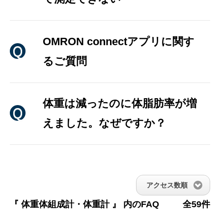
OMRON connectアプリに関す
るご質問
体重は減ったのに体脂肪率が増
えました。なぜですか？
アクセス数順
『 体重体組成計・体重計 』 内のFAQ
全59件